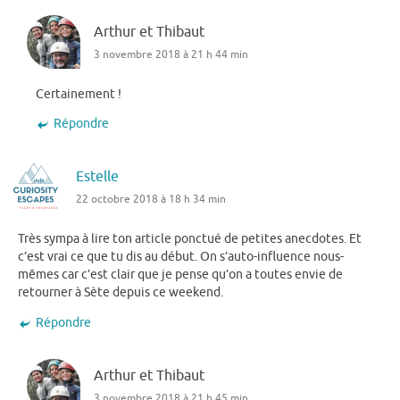
Arthur et Thibaut
3 novembre 2018 à 21 h 44 min
Certainement !
Répondre
Estelle
22 octobre 2018 à 18 h 34 min
Très sympa à lire ton article ponctué de petites anecdotes. Et
c’est vrai ce que tu dis au début. On s’auto-influence nous-
mêmes car c’est clair que je pense qu’on a toutes envie de
retourner à Sète depuis ce weekend.
Répondre
Arthur et Thibaut
3 novembre 2018 à 21 h 45 min