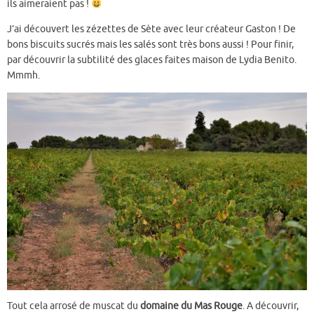
ils aimeraient pas !
J’ai découvert les zézettes de Sète avec leur créateur Gaston ! De
bons biscuits sucrés mais les salés sont très bons aussi ! Pour finir,
par découvrir la subtilité des glaces faites maison de Lydia Benito.
Mmmh.
Tout cela arrosé de muscat du
domaine du Mas Rouge
. A découvrir,