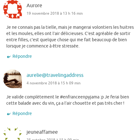
Aurore
19 novembre 2018 à 13 h 16 min
Je ne connais pas la tielle, mais je mangerai volontiers les huitres
et les moules, elles ont l’air délicieuses. C’est agréable de sortir
entre filles, c’est quelque chose qui me fait beaucoup de bien
lorsque je commence à être stressée.
Répondre
aurelie@travelingaddress
4 novembre 2018 à 15 h 09 min
Je valide complètement le #enfranceenpyjama :p Je ferai bien
cette balade avec du vin, ça a l’air chouette et pas très cher !
Répondre
jeuneaffamee