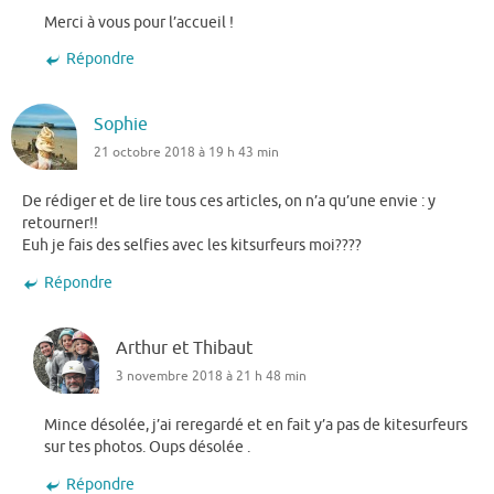
Merci à vous pour l’accueil !
Répondre
Sophie
21 octobre 2018 à 19 h 43 min
De rédiger et de lire tous ces articles, on n’a qu’une envie : y
retourner!!
Euh je fais des selfies avec les kitsurfeurs moi????
Répondre
Arthur et Thibaut
3 novembre 2018 à 21 h 48 min
Mince désolée, j’ai reregardé et en fait y’a pas de kitesurfeurs
sur tes photos. Oups désolée .
Répondre