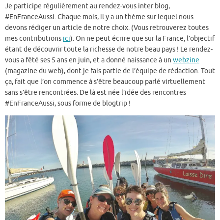
Je participe régulièrement au rendez-vous inter blog,
#EnFranceAussi. Chaque mois, il y a un thème sur lequel nous
devons rédiger un article de notre choix. (Vous retrouverez toutes
mes contributions
ici
). On ne peut écrire que sur la France, l’objectif
étant de découvrir toute la richesse de notre beau pays ! Le rendez-
vous a fêté ses 5 ans en juin, et a donné naissance à un
webzine
(magazine du web), dont je fais partie de l’équipe de rédaction. Tout
ça, fait que l’on commence à s’être beaucoup parlé virtuellement
sans s’être rencontrées. De là est née l’idée des rencontres
#EnFranceAussi, sous forme de blogtrip !