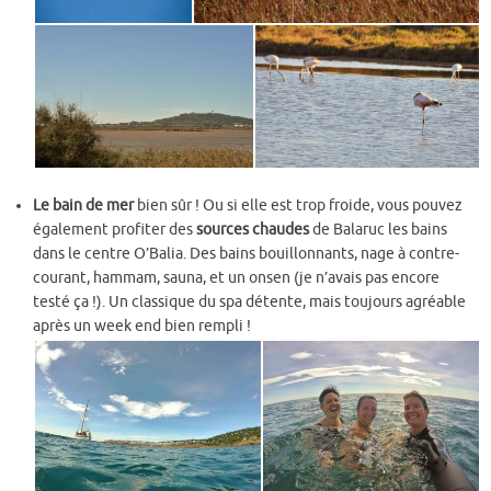
Le bain de mer
bien sûr ! Ou si elle est trop froide, vous pouvez
également profiter des
sources
chaudes
de Balaruc les bains
dans le centre O’Balia. Des bains bouillonnants, nage à contre-
courant, hammam, sauna, et un onsen (je n’avais pas encore
testé ça !). Un classique du spa détente, mais toujours agréable
après un week end bien rempli !