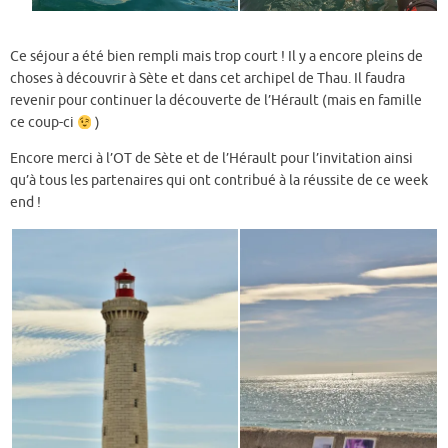
Ce séjour a été bien rempli mais trop court ! Il y a encore pleins de
choses à découvrir à Sète et dans cet archipel de Thau. Il faudra
revenir pour continuer la découverte de l’Hérault (mais en famille
ce coup-ci
)
Encore merci à l’OT de Sète et de l’Hérault pour l’invitation ainsi
qu’à tous les partenaires qui ont contribué à la réussite de ce week
end !