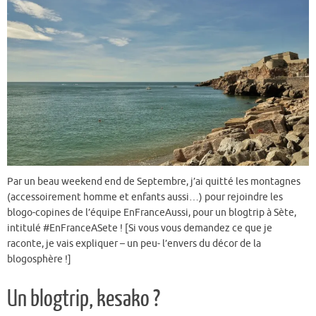
Par un beau weekend end de Septembre, j’ai quitté les montagnes
(accessoirement homme et enfants aussi…) pour rejoindre les
blogo-copines de l’équipe EnFranceAussi, pour un blogtrip à Sète,
intitulé #EnFranceASete ! [Si vous vous demandez ce que je
raconte, je vais expliquer – un peu- l’envers du décor de la
blogosphère !]
Un blogtrip, kesako ?