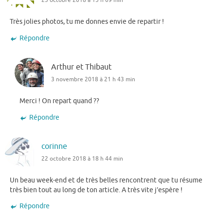
25 octobre 2018 à 15 h 09 min
Très jolies photos, tu me donnes envie de repartir !
Répondre
Arthur et Thibaut
3 novembre 2018 à 21 h 43 min
Merci ! On repart quand ??
Répondre
corinne
22 octobre 2018 à 18 h 44 min
Un beau week-end et de très belles rencontrent que tu résume
très bien tout au long de ton article. A très vite j’espère !
Répondre