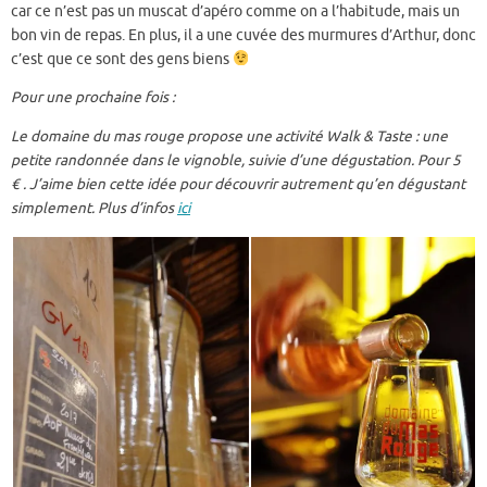
car ce n’est pas un muscat d’apéro comme on a l’habitude, mais un
bon vin de repas. En plus, il a une cuvée des murmures d’Arthur, donc
c’est que ce sont des gens biens
Pour une prochaine fois :
Le domaine du mas rouge propose une activité Walk & Taste : une
petite randonnée dans le vignoble, suivie d’une dégustation. Pour 5
€ . J’aime bien cette idée pour découvrir autrement qu’en dégustant
simplement. Plus d’infos
ici