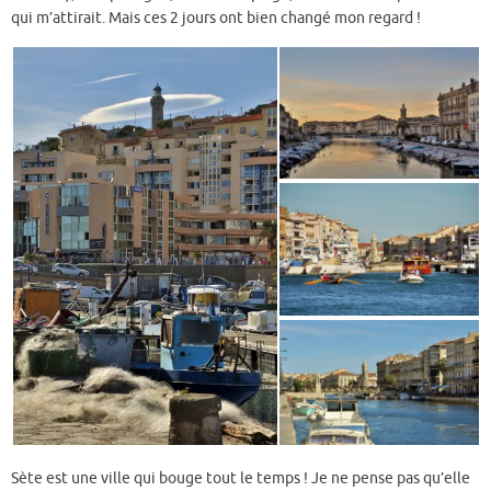
qui m’attirait. Mais ces 2 jours ont bien changé mon regard !
Sète est une ville qui bouge tout le temps ! Je ne pense pas qu’elle