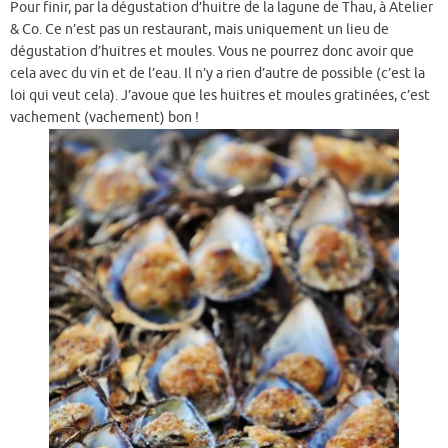
Pour finir, par la dégustation d’huitre de la lagune de Thau, à Atelier
& Co. Ce n’est pas un restaurant, mais uniquement un lieu de
dégustation d’huitres et moules. Vous ne pourrez donc avoir que
cela avec du vin et de l’eau. Il n’y a rien d’autre de possible (c’est la
loi qui veut cela). J’avoue que les huitres et moules gratinées, c’est
vachement (vachement) bon !