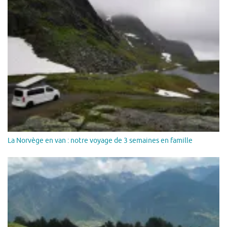
La Norvège en van : notre voyage de 3 semaines en famille