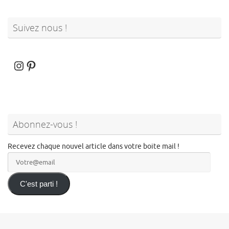
Suivez nous !
Instagram
Pinterest
Abonnez-vous !
Recevez chaque nouvel article dans votre boite mail !
Votre@email
C'est parti !