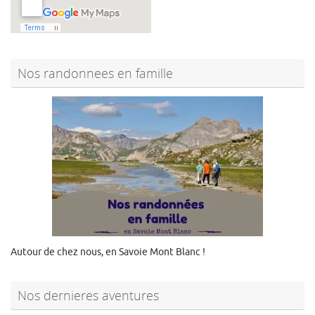
Nos randonnees en famille
Autour de chez nous, en Savoie Mont Blanc !
Nos dernieres aventures