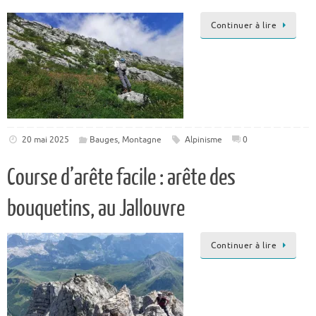
Continuer à lire
20 mai 2025
Bauges
,
Montagne
Alpinisme
0
Course d’arête facile : arête des
bouquetins, au Jallouvre
Continuer à lire