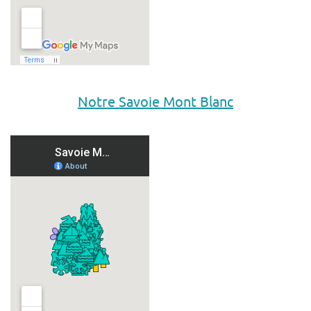
Notre Savoie Mont Blanc