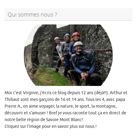
Qui sommes nous ?
Moi c'est Virginie, j'écris ce blog depuis 12 ans (déjà!!). Arthur et
Thibaut sont mes garçons de 16 et 14 ans. Tous les 4, avec papa
Pierre A., on aime voyager, la nature, le sport, la montagne,
découvrir et s'amuser ! Bref je vous raconte tout ça en direct de
notre belle région de Savoie Mont Blanc!
Cliquez sur l'image pour en savoir plus sur nous !