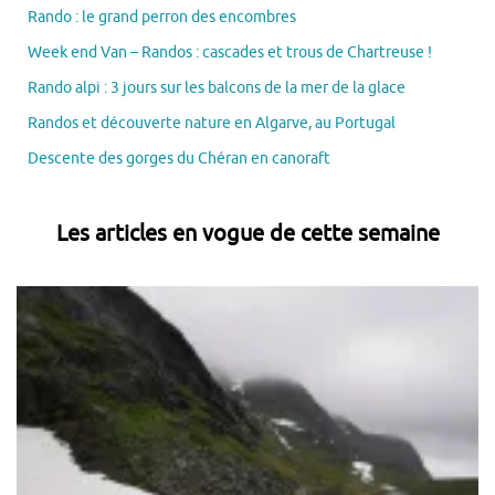
Rando : le grand perron des encombres
Week end Van – Randos : cascades et trous de Chartreuse !
Rando alpi : 3 jours sur les balcons de la mer de la glace
Randos et découverte nature en Algarve, au Portugal
Descente des gorges du Chéran en canoraft
Les articles en vogue de cette semaine