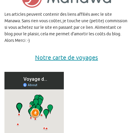
Les articles peuvent contenir des liens affiliés avec le site
Manawa. Sans rien vous coûter, je touche une (petite) commission
si vous achetez sur le site en passant par ce lien. Alimentant ce
blog pour le plaisir, cela me permet d'amortir les coûts du blog.
Alors Merci :-)
Notre carte de voyages