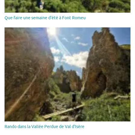
Que faire une semaine d'été à Font Romeu
Rando dans la Vallée Perdue de Val d'Isère