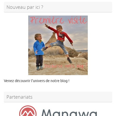
Nouveau par ici ?
Venez découvrir l'univers de notre blog !
Partenariats