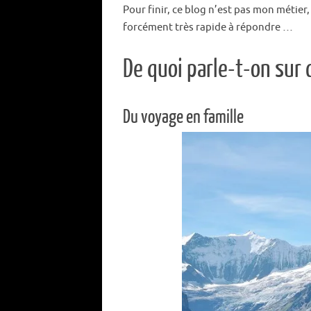
Pour finir, ce blog n’est pas mon métier, 
forcément très rapide à répondre …
De quoi parle-t-on sur 
Du voyage en famille