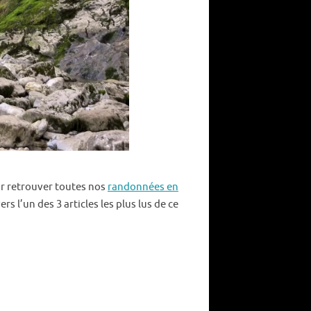
ur retrouver toutes nos
randonnées en
ers l’un des 3 articles les plus lus de ce