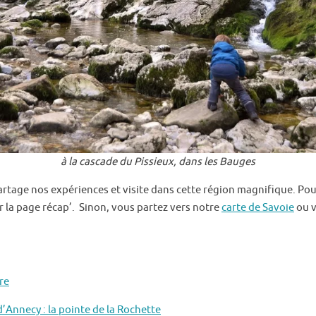
à la cascade du Pissieux, dans les Bauges
rtage nos expériences et visite dans cette région magnifique. Po
r la page récap’. Sinon, vous partez vers notre
carte de Savoie
ou v
re
’Annecy : la pointe de la Rochette