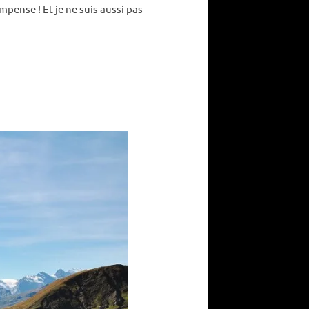
ompense ! Et je ne suis aussi pas