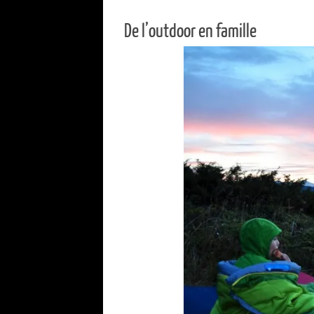
De l’outdoor en famille