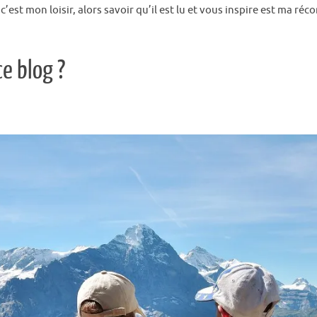
c’est mon loisir, alors savoir qu’il est lu et vous inspire est ma réc
ce blog ?