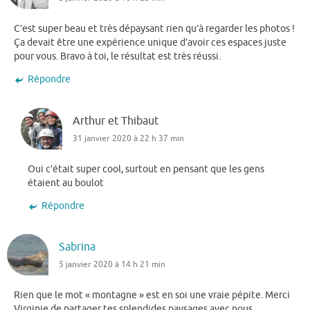
C’est super beau et très dépaysant rien qu’à regarder les photos !
Ça devait être une expérience unique d’avoir ces espaces juste
pour vous. Bravo à toi, le résultat est très réussi.
Répondre
Arthur et Thibaut
31 janvier 2020 à 22 h 37 min
Oui c’était super cool, surtout en pensant que les gens
étaient au boulot
Répondre
Sabrina
5 janvier 2020 à 14 h 21 min
Rien que le mot « montagne » est en soi une vraie pépite. Merci
Virginie de partager tes splendides paysages avec nous.