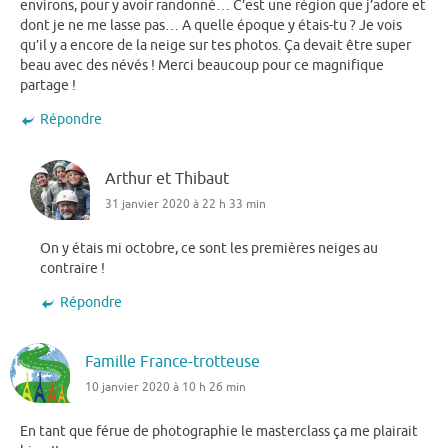
environs, pour y avoir randonné… C’est une région que j’adore et
dont je ne me lasse pas… A quelle époque y étais-tu ? Je vois
qu’il y a encore de la neige sur tes photos. Ça devait être super
beau avec des névés ! Merci beaucoup pour ce magnifique
partage !
Répondre
Arthur et Thibaut
31 janvier 2020 à 22 h 33 min
On y étais mi octobre, ce sont les premières neiges au
contraire !
Répondre
Famille France-trotteuse
10 janvier 2020 à 10 h 26 min
En tant que férue de photographie le masterclass ça me plairait