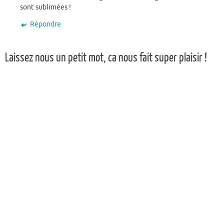
sont sublimées !
Répondre
Laissez nous un petit mot, ca nous fait super plaisir !