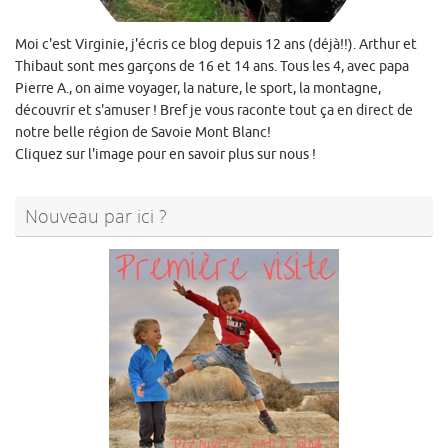
Moi c'est Virginie, j'écris ce blog depuis 12 ans (déjà!!). Arthur et
Thibaut sont mes garçons de 16 et 14 ans. Tous les 4, avec papa
Pierre A., on aime voyager, la nature, le sport, la montagne,
découvrir et s'amuser ! Bref je vous raconte tout ça en direct de
notre belle région de Savoie Mont Blanc!
Cliquez sur l'image pour en savoir plus sur nous !
Nouveau par ici ?