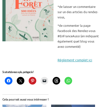
*de laisser un commentaire
sur un des articles du rendez-
vous,
*de commenter la page
Facebook des Rendez-vous
#EnFranceAussi (en indiquant
également quel blog vous
avez commenté)
Règlement complet ici
Si cet article vous a plu, partagez le !
Cela pourrait aussi vous intéresser !