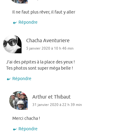
Il ne faut plus rêver, il faut y aller
Répondre
Chacha Aventuriere
5 janvier 2020 à 10 h 46 min
J’ai des pépites à la place des yeux !
Tes photos sont super méga belle !
Répondre
Arthur et Thibaut
31 janvier 2020 à 22 h 39 min
Merci chacha !
Répondre