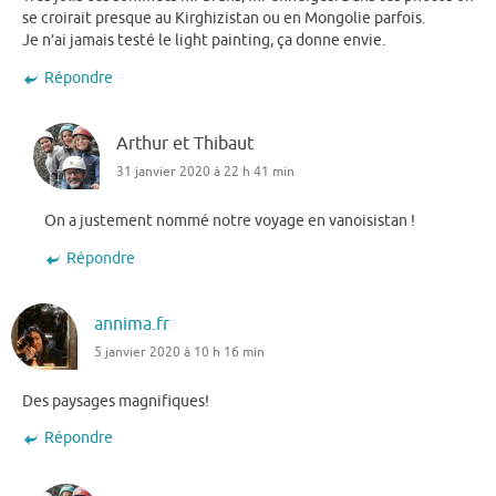
se croirait presque au Kirghizistan ou en Mongolie parfois.
Je n’ai jamais testé le light painting, ça donne envie.
Répondre
Arthur et Thibaut
31 janvier 2020 à 22 h 41 min
On a justement nommé notre voyage en vanoisistan !
Répondre
annima.fr
5 janvier 2020 à 10 h 16 min
Des paysages magnifiques!
Répondre