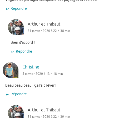
Répondre
Arthur et Thibaut
31 janvier 2020 à 22 h 38 min
Bien d’accord !
Répondre
Christine
5 janvier 2020 à 13 h 18 min
Beau beau beau ! Ça fait rêver !
Répondre
Arthur et Thibaut
31 janvier 2020 à 22 h 39 min