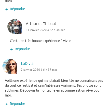
bien !!
Répondre
Arthur et Thibaut
31 janvier 2020 à 22 h 34 min
C’est une très bonne expérience à vivre !
Répondre
LaDivia
7 janvier 2020 à 6 h 37 min
Voilà une expérience qui me plairait bien ! Je ne connaissais pas
du tout ce festival et ça m’intéresse vraiment. Tes photos sont
sublimes. Découvrir la montagne en automne est un rêve pour
moi.
Répondre