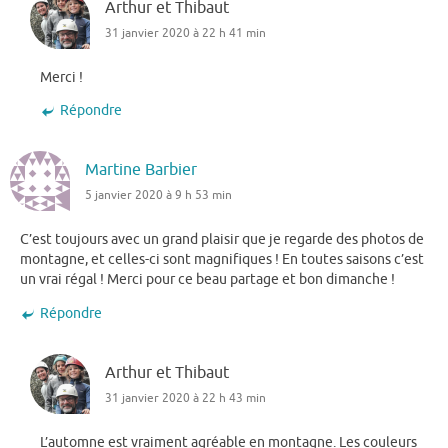
Arthur et Thibaut
31 janvier 2020 à 22 h 41 min
Merci !
Répondre
Martine Barbier
5 janvier 2020 à 9 h 53 min
C’est toujours avec un grand plaisir que je regarde des photos de
montagne, et celles-ci sont magnifiques ! En toutes saisons c’est
un vrai régal ! Merci pour ce beau partage et bon dimanche !
Répondre
Arthur et Thibaut
31 janvier 2020 à 22 h 43 min
L’automne est vraiment agréable en montagne. Les couleurs