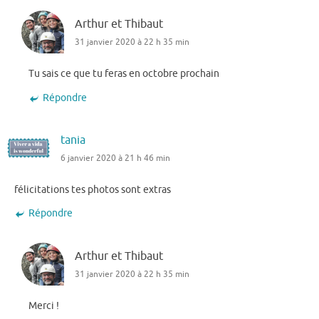
Arthur et Thibaut
31 janvier 2020 à 22 h 35 min
Tu sais ce que tu feras en octobre prochain
Répondre
tania
6 janvier 2020 à 21 h 46 min
félicitations tes photos sont extras
Répondre
Arthur et Thibaut
31 janvier 2020 à 22 h 35 min
Merci !