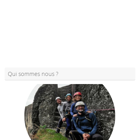
Qui sommes nous ?