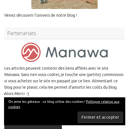
Venez découvrir l'univers de notre blog !
Partenariats
Les articles peuvent contenir des liens affiliés avec le site
Manawa. Sans rien vous coûter, je touche une (petite) commission
si vous achetez sur le site en passant par ce lien. Alimentant ce
blog pour le plaisir, cela me permet d'amortir les coûts du blog.
Alors Merci :-)
On aime les gâteaux : ce blog utilise des cookies !
Politique relative aux
cookies
Notre carte de voyages