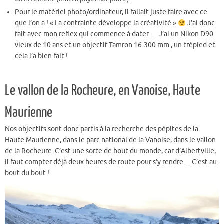
Pour le matériel photo/ordinateur, il fallait juste faire avec ce
que l’on a ! « La contrainte développe la créativité »
J’ai donc
fait avec mon reflex qui commence à dater … J’ai un Nikon D90
vieux de 10 ans et un objectif Tamron 16-300 mm , un trépied et
cela l’a bien fait !
Le vallon de la Rocheure, en Vanoise, Haute
Maurienne
Nos objectifs sont donc partis à la recherche des pépites de la
Haute Maurienne, dans le parc national de la Vanoise, dans le vallon
de la Rocheure. C’est une sorte de bout du monde, car d’Albertville,
il faut compter déjà deux heures de route pour s’y rendre… C’est au
bout du bout !