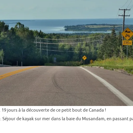
 19 jours à la découverte de ce petit bout de Canada !
 Séjour de kayak sur mer dans la baie du Musandam, en passant pa