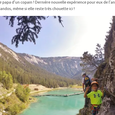
e papa d’un copain ! Dernière nouvelle expérience pour eux de l’an
andos, même si elle reste très chouette ici !