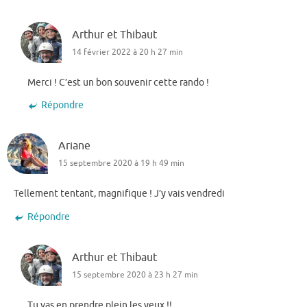
Arthur et Thibaut
14 février 2022 à 20 h 27 min
Merci ! C’est un bon souvenir cette rando !
Répondre
Ariane
15 septembre 2020 à 19 h 49 min
Tellement tentant, magnifique ! J’y vais vendredi
Répondre
Arthur et Thibaut
15 septembre 2020 à 23 h 27 min
Tu vas en prendre plein les yeux !!