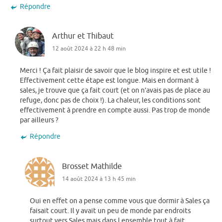
Répondre
Arthur et Thibaut
12 août 2024 à 22 h 48 min
Merci ! Ça fait plaisir de savoir que le blog inspire et est utile !
Effectivement cette étape est longue. Mais en dormant à
sales, je trouve que ça fait court (et on n’avais pas de place au
refuge, donc pas de choix !). La chaleur, les conditions sont
effectivement à prendre en compte aussi. Pas trop de monde
par ailleurs ?
Répondre
Brosset Mathilde
14 août 2024 à 13 h 45 min
Oui en effet on a pense comme vous que dormir à Sales ça
faisait court. Il y avait un peu de monde par endroits
surtout vers Sales mais dans l ensemble tout à fait