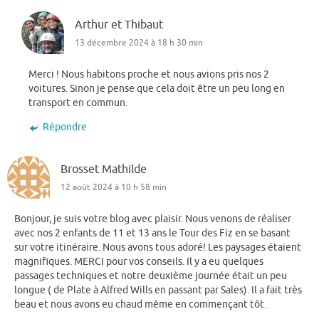
Arthur et Thibaut
13 décembre 2024 à 18 h 30 min
Merci ! Nous habitons proche et nous avions pris nos 2
voitures. Sinon je pense que cela doit être un peu long en
transport en commun.
Répondre
Brosset Mathilde
12 août 2024 à 10 h 58 min
Bonjour, je suis votre blog avec plaisir. Nous venons de réaliser
avec nos 2 enfants de 11 et 13 ans le Tour des Fiz en se basant
sur votre itinéraire. Nous avons tous adoré! Les paysages étaient
magnifiques. MERCI pour vos conseils. Il y a eu quelques
passages techniques et notre deuxième journée était un peu
longue ( de Plate à Alfred Wills en passant par Sales). Il a fait très
beau et nous avons eu chaud même en commençant tôt.