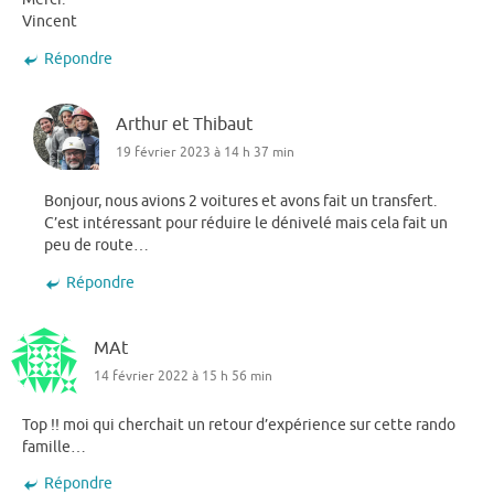
Vincent
Répondre
Arthur et Thibaut
19 février 2023 à 14 h 37 min
Bonjour, nous avions 2 voitures et avons fait un transfert.
C’est intéressant pour réduire le dénivelé mais cela fait un
peu de route…
Répondre
MAt
14 février 2022 à 15 h 56 min
Top !! moi qui cherchait un retour d’expérience sur cette rando
famille…
Répondre