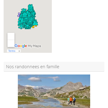
Nos randonnees en famille