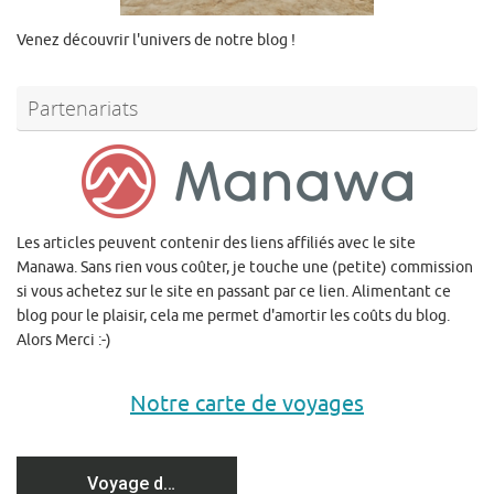
Venez découvrir l'univers de notre blog !
Partenariats
Les articles peuvent contenir des liens affiliés avec le site
Manawa. Sans rien vous coûter, je touche une (petite) commission
si vous achetez sur le site en passant par ce lien. Alimentant ce
blog pour le plaisir, cela me permet d'amortir les coûts du blog.
Alors Merci :-)
Notre carte de voyages