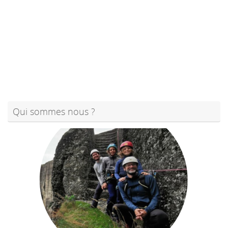
Qui sommes nous ?