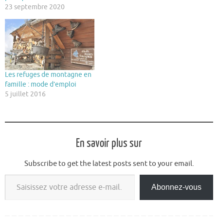
23 septembre 2020
Les refuges de montagne en
famille : mode d’emploi
5 juillet 2016
En savoir plus sur
Subscribe to get the latest posts sent to your email.
Saisissez votre adresse e-mail…
Abonnez-vous