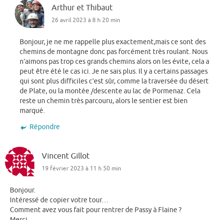
Arthur et Thibaut
26 avril 2023 à 8 h 20 min
Bonjour, je ne me rappelle plus exactement,mais ce sont des
chemins de montagne donc pas forcément très roulant. Nous
n’aimons pas trop ces grands chemins alors on les évite, cela a
peut être été le cas ici. Je ne sais plus. Il y a certains passages
qui sont plus difficiles c’est sûr, comme la traversée du désert
de Plate, ou la montée /descente au lac de Pormenaz. Cela
reste un chemin très parcouru, alors le sentier est bien
marqué.
Répondre
Vincent Gillot
19 février 2023 à 11 h 50 min
Bonjour.
Intéressé de copier votre tour…
Comment avez vous fait pour rentrer de Passy à Flaine ?
Merci.