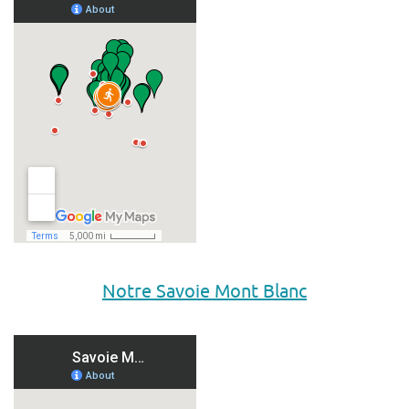
Notre Savoie Mont Blanc