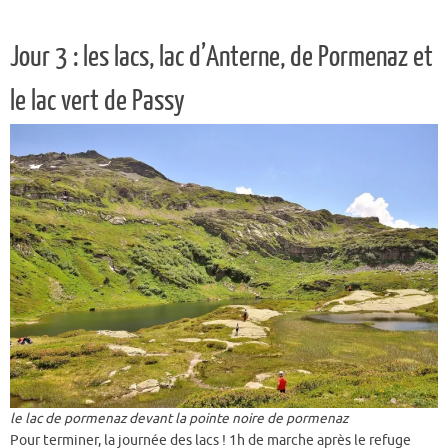
Jour 3 : les lacs, lac d’Anterne, de Pormenaz et
le lac vert de Passy
le lac de pormenaz devant la pointe noire de pormenaz
Pour terminer, la journée des lacs ! 1h de marche après le refuge