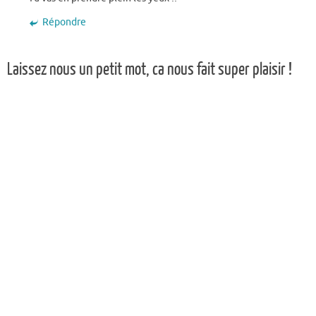
Répondre
Laissez nous un petit mot, ca nous fait super plaisir !