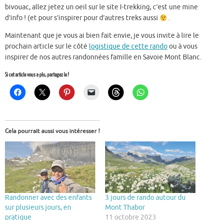
bivouac, allez jetez un oeil sur le site I-trekking, c’est une mine
d’info ! (et pour s’inspirer pour d’autres treks aussi
.
Maintenant que je vous ai bien fait envie, je vous invite à lire le
prochain article sur le côté
logistique de cette rando
ou à vous
inspirer de nos autres randonnées famille en Savoie Mont Blanc.
Si cet article vous a plu, partagez le !
Cela pourrait aussi vous intéresser !
Randonner avec des enfants
3 jours de rando autour du
sur plusieurs jours, en
Mont Thabor
pratique
11 octobre 2023