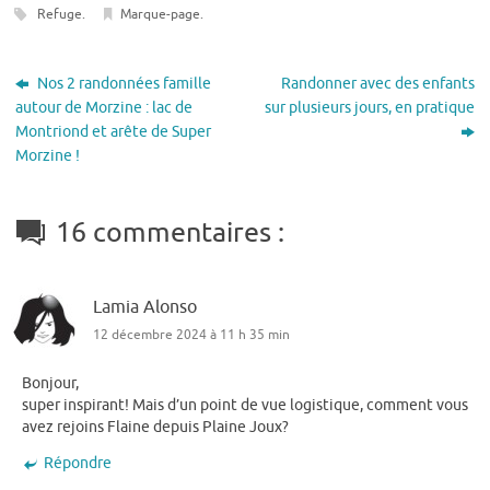
Refuge
.
Marque-page
.
Nos 2 randonnées famille
Randonner avec des enfants
autour de Morzine : lac de
sur plusieurs jours, en pratique
Montriond et arête de Super
Morzine !
16 commentaires :
Lamia Alonso
12 décembre 2024 à 11 h 35 min
Bonjour,
super inspirant! Mais d’un point de vue logistique, comment vous
avez rejoins Flaine depuis Plaine Joux?
Répondre