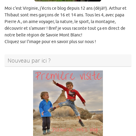
Moi c'est Virginie, j'écris ce blog depuis 12 ans (déjà!!). Arthur et
Thibaut sont mes garçons de 16 et 14 ans. Tous les 4, avec papa
Pierre A., on aime voyager, la nature, le sport, la montagne,
découvrir et s'amuser ! Bref je vous raconte tout ça en direct de
notre belle région de Savoie Mont Blanc!
Cliquez sur l'image pour en savoir plus sur nous !
Nouveau par ici ?