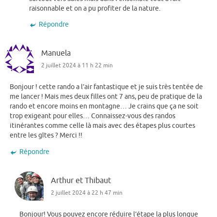
raisonnable et on a pu profiter de la nature.
Répondre
Manuela
2 juillet 2024 à 11 h 22 min
Bonjour ! cette rando a l’air fantastique et je suis très tentée de
me lancer ! Mais mes deux filles ont 7 ans, peu de pratique de la
rando et encore moins en montagne… Je crains que ça ne soit
trop exigeant pour elles… Connaissez-vous des randos
itinérantes comme celle là mais avec des étapes plus courtes
entre les gîtes ? Merci !!
Répondre
Arthur et Thibaut
2 juillet 2024 à 22 h 47 min
Bonjour! Vous pouvez encore réduire l’étape la plus longue