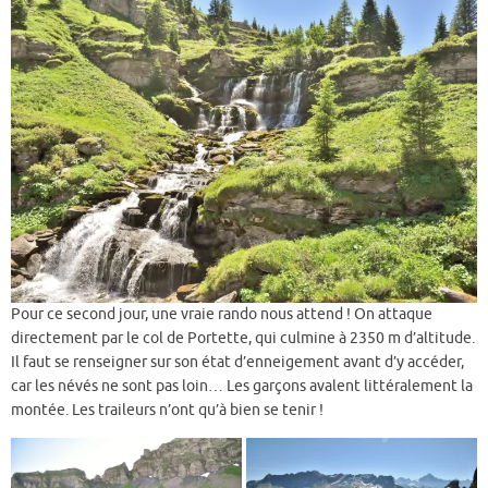
Pour ce second jour, une vraie rando nous attend ! On attaque
directement par le col de Portette, qui culmine à 2350 m d’altitude.
Il faut se renseigner sur son état d’enneigement avant d’y accéder,
car les névés ne sont pas loin… Les garçons avalent littéralement la
montée. Les traileurs n’ont qu’à bien se tenir !