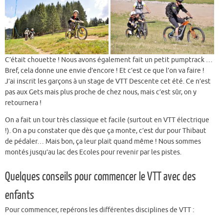
C’était chouette ! Nous avons également fait un petit pumptrack …
Bref, cela donne une envie d’encore ! Et c’est ce que l’on va faire !
J’ai inscrit les garçons à un stage de VTT Descente cet été. Ce n’est
pas aux Gets mais plus proche de chez nous, mais c’est sûr, on y
retournera !
On a fait un tour très classique et facile (surtout en VTT électrique
!). On a pu constater que dès que ça monte, c’est dur pour Thibaut
de pédaler… Mais bon, ça leur plait quand même ! Nous sommes
montés jusqu’au lac des Ecoles pour revenir par les pistes.
Quelques conseils pour commencer le VTT avec des
enfants
Pour commencer, repérons les différentes disciplines de VTT :