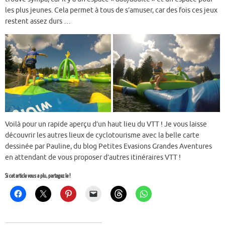
les plus jeunes. Cela permet à tous de s’amuser, car des fois ces jeux
restent assez durs …
Voilà pour un rapide aperçu d’un haut lieu du VTT ! Je vous laisse
découvrir les autres lieux de cyclotourisme avec la belle carte
dessinée par Pauline, du blog Petites Evasions Grandes Aventures
en attendant de vous proposer d’autres itinéraires VTT !
Si cet article vous a plu, partagez le !