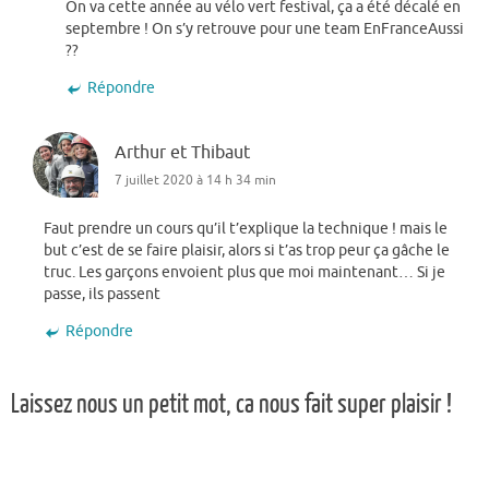
On va cette année au vélo vert festival, ça a été décalé en
septembre ! On s’y retrouve pour une team EnFranceAussi
??
Répondre
Arthur et Thibaut
7 juillet 2020 à 14 h 34 min
Faut prendre un cours qu’il t’explique la technique ! mais le
but c’est de se faire plaisir, alors si t’as trop peur ça gâche le
truc. Les garçons envoient plus que moi maintenant… Si je
passe, ils passent
Répondre
Laissez nous un petit mot, ca nous fait super plaisir !