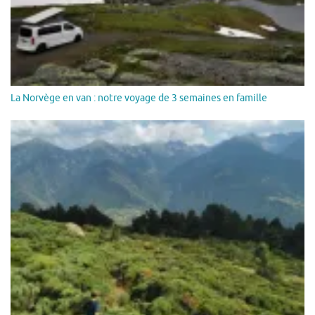
La Norvège en van : notre voyage de 3 semaines en famille