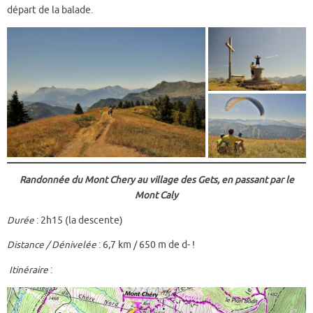
départ de la balade.
Randonnée du Mont Chery au village des Gets, en passant par le
Mont Caly
Durée
: 2h15 (la descente)
Distance / Dénivelée
: 6,7 km / 650 m de d- !
Itinéraire
: