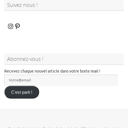
Suivez nous !
Instagram
Pinterest
Abonnez-vous !
Recevez chaque nouvel article dans votre boite mail !
Votre@email
C'est parti !