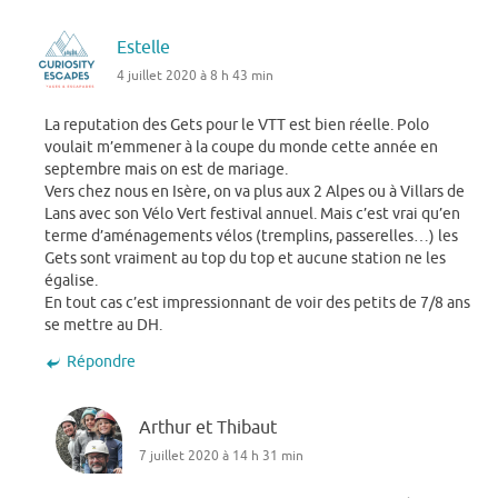
Estelle
4 juillet 2020 à 8 h 43 min
La reputation des Gets pour le VTT est bien réelle. Polo
voulait m’emmener à la coupe du monde cette année en
septembre mais on est de mariage.
Vers chez nous en Isère, on va plus aux 2 Alpes ou à Villars de
Lans avec son Vélo Vert festival annuel. Mais c’est vrai qu’en
terme d’aménagements vélos (tremplins, passerelles…) les
Gets sont vraiment au top du top et aucune station ne les
égalise.
En tout cas c’est impressionnant de voir des petits de 7/8 ans
se mettre au DH.
Répondre
Arthur et Thibaut
7 juillet 2020 à 14 h 31 min