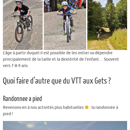
L’âge à partir duquel il est possible de les initier va dépendre
principalement de la taille et la dextérité de l’enfant… Souvent
vers 7-8-9 ans.
Quoi faire d’autre que du VTT aux Gets ?
Randonnee a pied
Revenons-en à nos activités plus habituelles
: la randonnée à
pied !