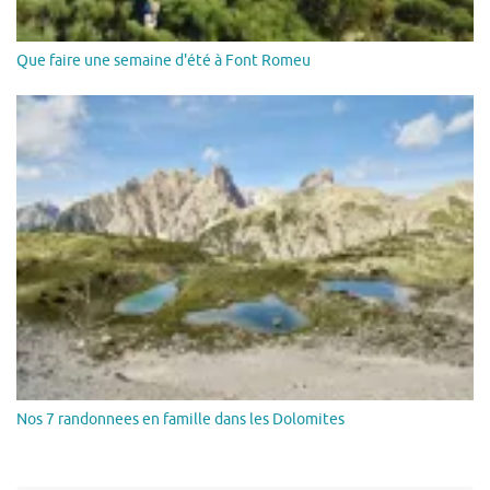
Que faire une semaine d'été à Font Romeu
Nos 7 randonnees en famille dans les Dolomites