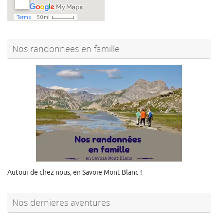
Nos randonnees en famille
Autour de chez nous, en Savoie Mont Blanc !
Nos dernieres aventures