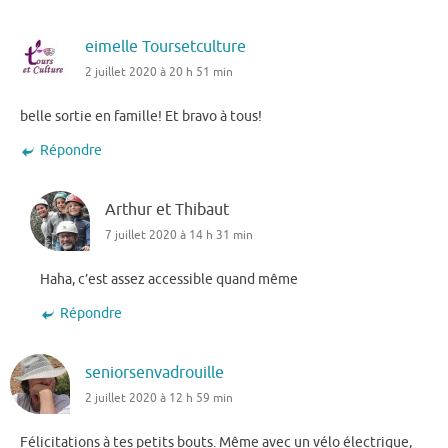
eimelle Toursetculture
2 juillet 2020 à 20 h 51 min
belle sortie en famille! Et bravo à tous!
Répondre
Arthur et Thibaut
7 juillet 2020 à 14 h 31 min
Haha, c’est assez accessible quand même
Répondre
seniorsenvadrouille
2 juillet 2020 à 12 h 59 min
Félicitations à tes petits bouts. Même avec un vélo électrique,