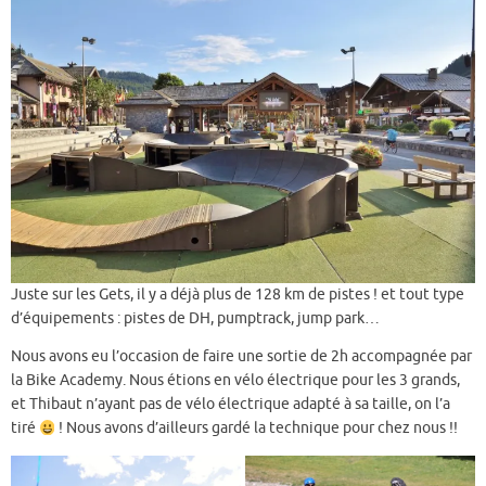
Juste sur les Gets, il y a déjà plus de 128 km de pistes ! et tout type
d’équipements : pistes de DH, pumptrack, jump park…
Nous avons eu l’occasion de faire une sortie de 2h accompagnée par
la Bike Academy. Nous étions en vélo électrique pour les 3 grands,
et Thibaut n’ayant pas de vélo électrique adapté à sa taille, on l’a
tiré
! Nous avons d’ailleurs gardé la technique pour chez nous !!