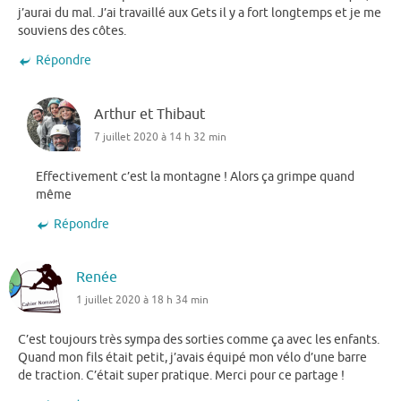
j’aurai du mal. J’ai travaillé aux Gets il y a fort longtemps et je me
souviens des côtes.
Répondre
Arthur et Thibaut
7 juillet 2020 à 14 h 32 min
Effectivement c’est la montagne ! Alors ça grimpe quand
même
Répondre
Renée
1 juillet 2020 à 18 h 34 min
C’est toujours très sympa des sorties comme ça avec les enfants.
Quand mon fils était petit, j’avais équipé mon vélo d’une barre
de traction. C’était super pratique. Merci pour ce partage !