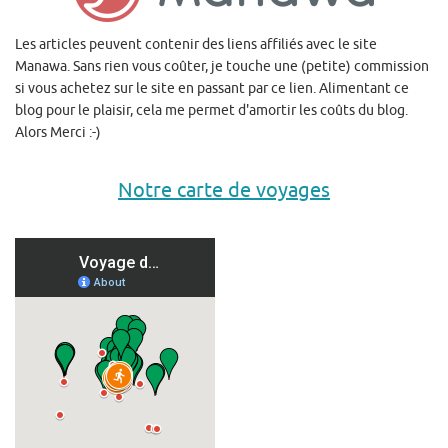
Les articles peuvent contenir des liens affiliés avec le site
Manawa. Sans rien vous coûter, je touche une (petite) commission
si vous achetez sur le site en passant par ce lien. Alimentant ce
blog pour le plaisir, cela me permet d'amortir les coûts du blog.
Alors Merci :-)
Notre carte de voyages