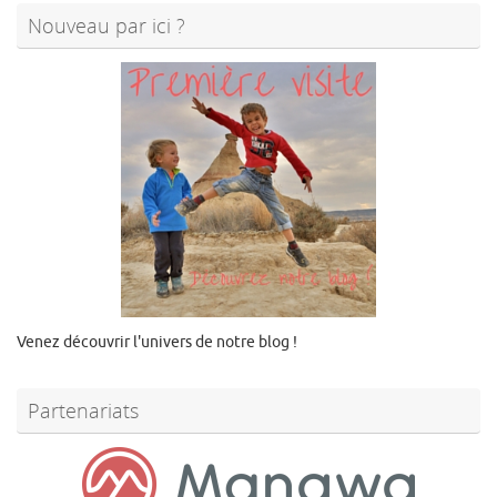
Nouveau par ici ?
Venez découvrir l'univers de notre blog !
Partenariats