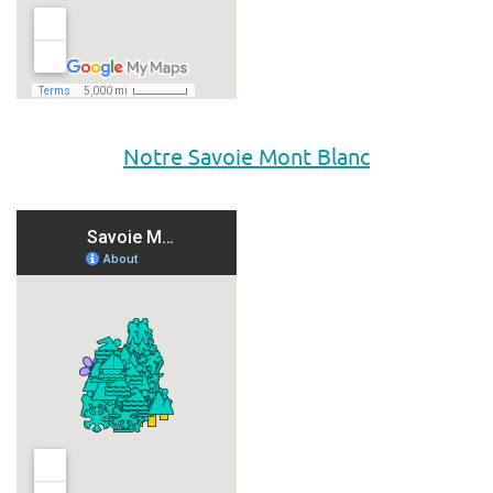
Notre Savoie Mont Blanc