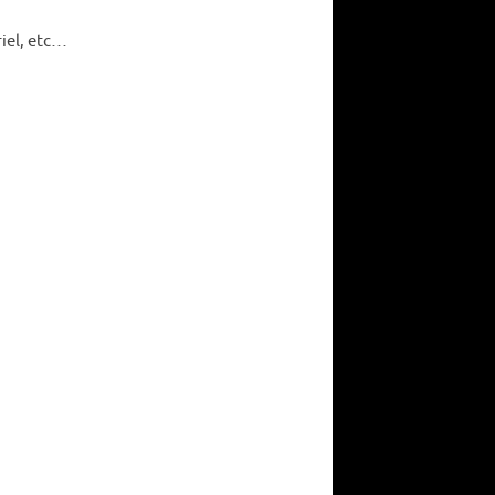
riel, etc…