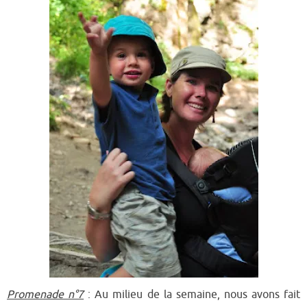
Promenade n°7
: Au mil
ieu de la semaine, nous avons fait