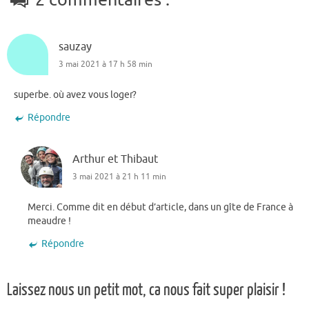
sauzay
3 mai 2021 à 17 h 58 min
superbe. où avez vous loger?
Répondre
Arthur et Thibaut
3 mai 2021 à 21 h 11 min
Merci. Comme dit en début d’article, dans un gîte de France à
meaudre !
Répondre
Laissez nous un petit mot, ca nous fait super plaisir !