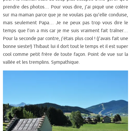
prendre des photos… Pour vous dire, j’ai piqué une colère
sur ma maman parce que je ne voulais pas qu’elle conduise,
mais seulement Papa… Je ne peux pas trop vous dire le
temps que l’on a mis car je me suis vraiment fait traîn
er
…
Pour la seconde par contre, j’étais plus cool ! (j’avais fait une
bonne sieste!) Thibaut lui il dort tout le temps et il est super
cool comme petit frère de toute façon. Point de vue sur la
vallée et les tremplins. Sympathique.