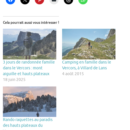
Cela pourrait aussi vous intéresser !
3 jours de randonnée famille
Camping en famille dans le
dans le Vercors : mont
Vercors, à Villard de Lans
aiguille et hauts plateaux
4 août 2015
18 juin 2025
Rando raquettes au paradis
des hauts plateaux du