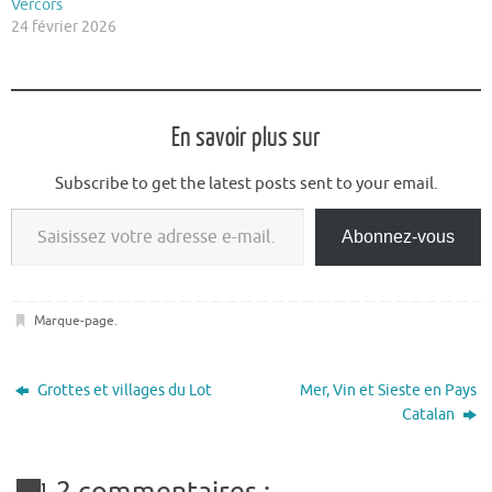
Vercors
24 février 2026
En savoir plus sur
Subscribe to get the latest posts sent to your email.
Saisissez votre adresse e-mail…
Abonnez-vous
Marque-page
.
Grottes et villages du Lot
Mer, Vin et Sieste en Pays
Catalan
2 commentaires :