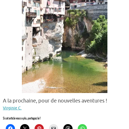
A la prochaine, pour de nouvelles aventures !
Virginie C.
Si cet article vous a plu, partagez le !