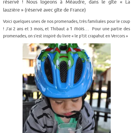
réservé ! Nous logeons à Méaudre, dans le gîte « La
lauzière »
(réservé avec gîte de France
)
Voici quelques unes de nos promenades, très familiales pour le coup
1 mois…
! J’ai 2 ans et 3 mois, et Thibaut a
Pour une partie des
promenades, on s’est inspiré du livre « le p’tit crapahut en Vercors »