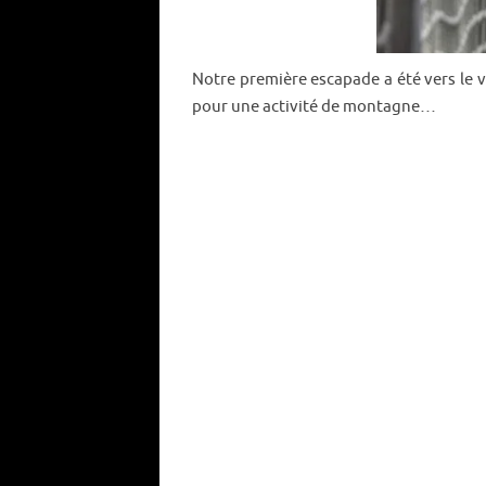
Notre première escapade a été vers le v
pour une activité de montagne…