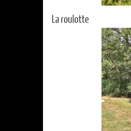
La roulotte