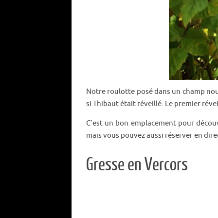
Notre roulotte posé dans un champ nous
si Thibaut était réveillé. Le premier réve
C’est un bon emplacement pour découvr
mais vous pouvez aussi réserver en dire
Gresse en Vercors