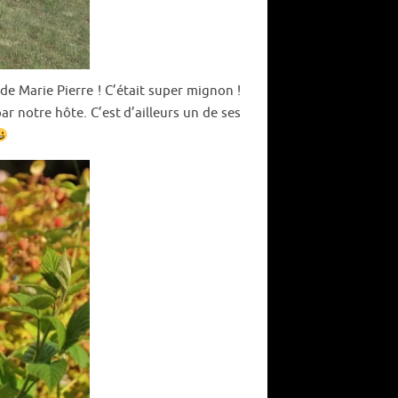
de Marie Pierre ! C’était super mignon !
 notre hôte. C’est d’ailleurs un de ses