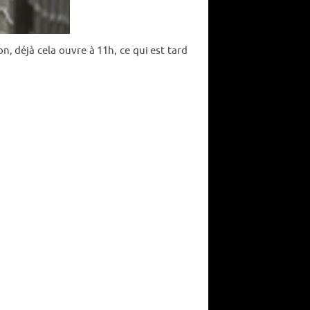
on, déjà cela ouvre à 11h, ce qui est tard