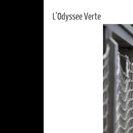
L’Odyssee Verte