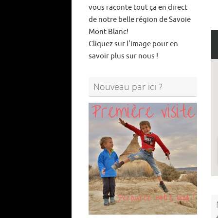
vous raconte tout ça en direct
de notre belle région de Savoie
Mont Blanc!
Cliquez sur l'image pour en
savoir plus sur nous !
Nouveau par ici ?