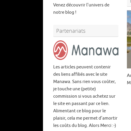
Venez découvrir l'univers de
notre blog !
Partenariats
Les articles peuvent contenir
des liens affiliés avec le site
A
Manawa. Sans rien vous coûter,
M
je touche une (petite)
commission si vous achetez sur
le site en passant par ce lien.
Alimentant ce blog pour le
plaisir, cela me permet d'amortir
les coûts du blog. Alors Merci :-)