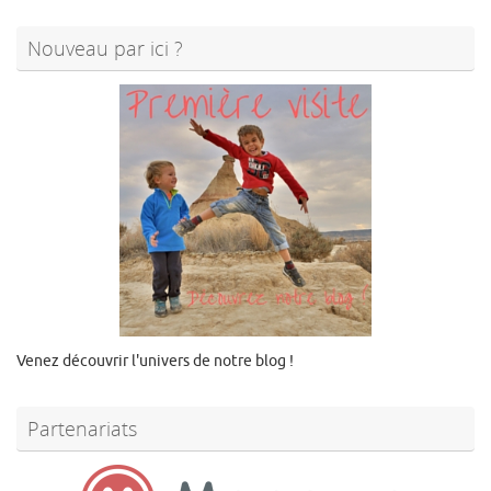
Nouveau par ici ?
Venez découvrir l'univers de notre blog !
Partenariats