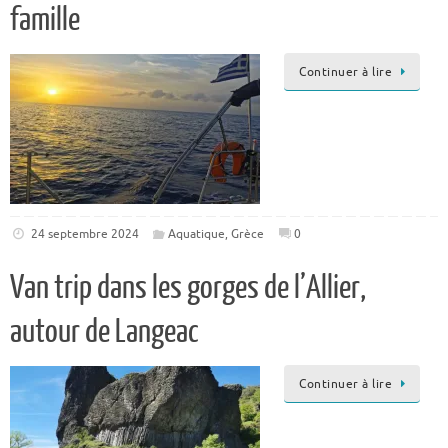
famille
Continuer à lire
24 septembre 2024
Aquatique
,
Grèce
0
Van trip dans les gorges de l’Allier,
autour de Langeac
Continuer à lire