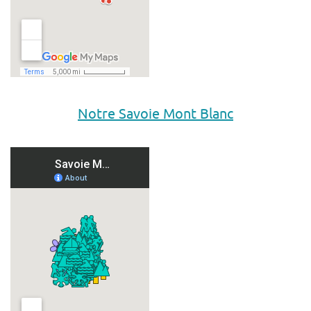
Notre Savoie Mont Blanc