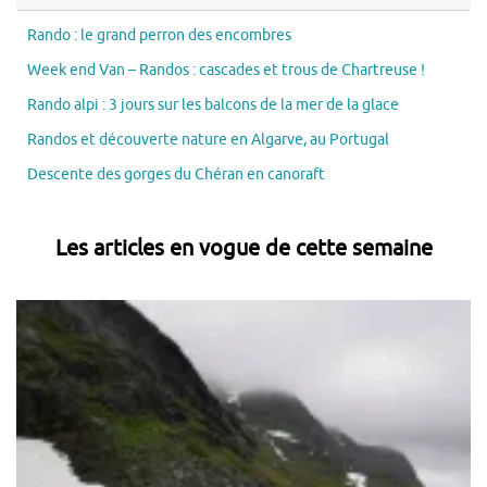
Rando : le grand perron des encombres
Week end Van – Randos : cascades et trous de Chartreuse !
Rando alpi : 3 jours sur les balcons de la mer de la glace
Randos et découverte nature en Algarve, au Portugal
Descente des gorges du Chéran en canoraft
Les articles en vogue de cette semaine