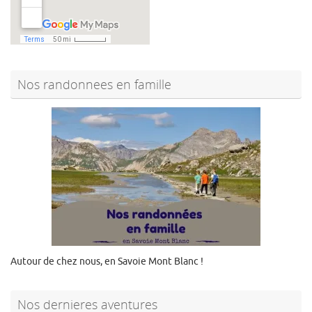
Nos randonnees en famille
Autour de chez nous, en Savoie Mont Blanc !
Nos dernieres aventures