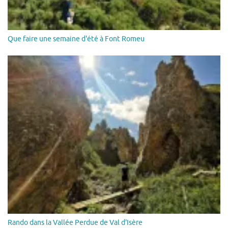
Que faire une semaine d'été à Font Romeu
Rando dans la Vallée Perdue de Val d'Isère