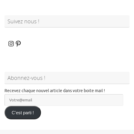
Suivez nous !
Instagram
Pinterest
Abonnez-vous !
Recevez chaque nouvel article dans votre boite mail !
Votre@email
C'est parti !