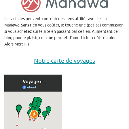
Les articles peuvent contenir des liens affiliés avec le site
Manawa. Sans rien vous coûter, je touche une (petite) commission
si vous achetez sur le site en passant par ce lien. Alimentant ce
blog pour le plaisir, cela me permet d'amortir les coûts du blog.
Alors Merci :-)
Notre carte de voyages