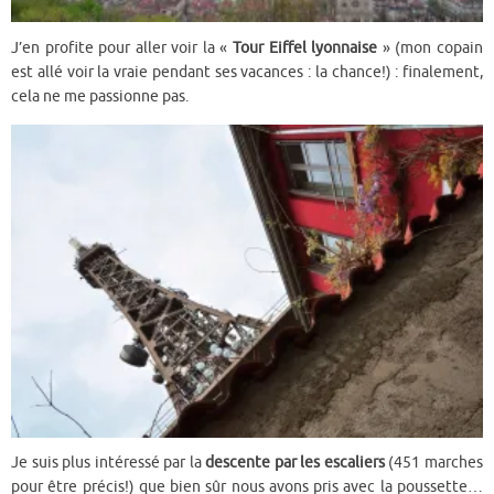
J’en profite pour aller voir la «
Tour Eiffel lyonnaise
» (mon copain
est allé voir la vraie pendant ses vacances : la chance!) : finalement,
cela ne me passionne pas.
Je suis plus intéressé par la
descente par les escaliers
(451 marches
pour être précis!) que bien sûr nous avons pris avec la poussette…