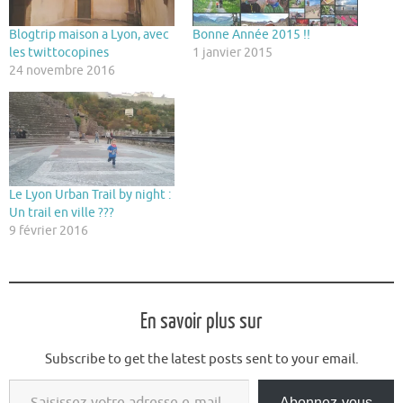
Blogtrip maison a Lyon, avec
Bonne Année 2015 !!
les twittocopines
1 janvier 2015
24 novembre 2016
Le Lyon Urban Trail by night :
Un trail en ville ???
9 février 2016
En savoir plus sur
Subscribe to get the latest posts sent to your email.
Saisissez votre adresse e-mail…
Abonnez-vous