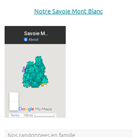
Notre Savoie Mont Blanc
Nos randonnees en famille