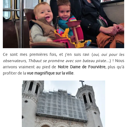
Ce sont mes premières fois, et j’en suis ravi (
oui, oui pour les
observateurs, Thibaut se promène avec son bateau pirate…
) ! Nous
arrivons vraiment au pied de
Notre Dame de Fourvière
, plus qu’à
profiter de la
vue magnifique sur la ville
.