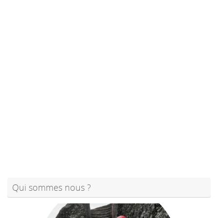
Qui sommes nous ?