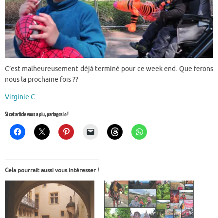
C’est malheureusement déjà terminé pour ce week end. Que ferons
nous la prochaine fois ??
Virginie C.
Si cet article vous a plu, partagez le !
Cela pourrait aussi vous intéresser !