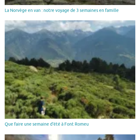
La Norvège en van : notre voyage de 3 semaines en famille
Que faire une semaine d'été à Font Romeu