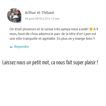
Arthur et Thibaut
16 avril 2014 à 23 h 13 min
On était plusieurs et le suisse très sympa nous a aidé!
A 9
mois, bout-de-chou adorera le parc de la tête d’or! Lyon est
une ville tranquille et agréable. En plus on y mange bien !!
Répondre
Laissez nous un petit mot, ca nous fait super plaisir !