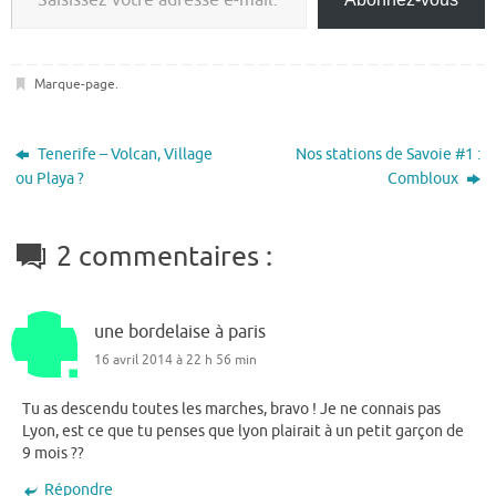
Marque-page
.
Tenerife – Volcan, Village
Nos stations de Savoie #1 :
ou Playa ?
Combloux
2 commentaires :
une bordelaise à paris
16 avril 2014 à 22 h 56 min
Tu as descendu toutes les marches, bravo ! Je ne connais pas
Lyon, est ce que tu penses que lyon plairait à un petit garçon de
9 mois ??
Répondre