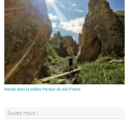
Rando dans la Vallée Perdue de Val d'Isère
Suivez nous !