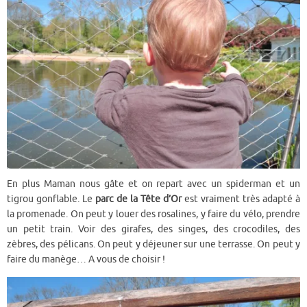
En plus Maman nous gâte et on repart avec un spiderman et un
tigrou gonflable. Le
parc de la Tête d’Or
est vraiment très adapté à
la promenade. On peut y louer des rosalines, y faire du vélo, prendre
un petit train. Voir des girafes, des singes, des crocodiles, des
zèbres, des pélicans. On peut y déjeuner sur une terrasse. On peut y
faire du manège… A vous de choisir !