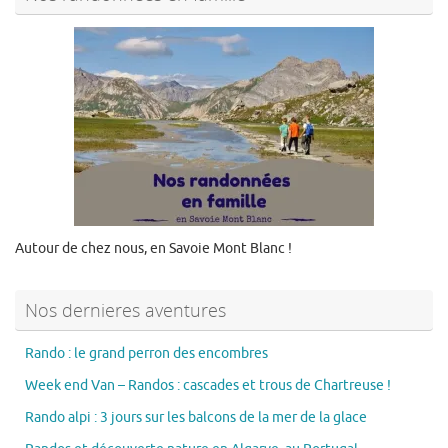
Autour de chez nous, en Savoie Mont Blanc !
Nos dernieres aventures
Rando : le grand perron des encombres
Week end Van – Randos : cascades et trous de Chartreuse !
Rando alpi : 3 jours sur les balcons de la mer de la glace