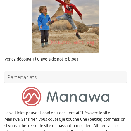
Venez découvrir l'univers de notre blog !
Partenariats
Les articles peuvent contenir des liens affiliés avec le site
Manawa. Sans rien vous coûter, je touche une (petite) commission
si vous achetez sur le site en passant par ce lien. Alimentant ce