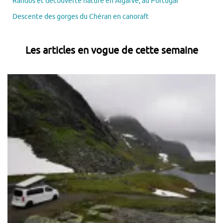
Randos et découverte nature en Algarve, au Portugal
Descente des gorges du Chéran en canoraft
Les articles en vogue de cette semaine