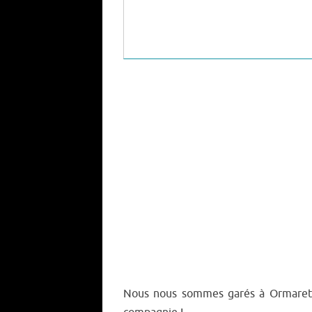
Nous nous sommes garés à Ormaret e