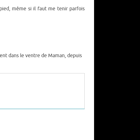
pied, même si il faut me tenir parfois
sent dans le ventre de Maman, depuis