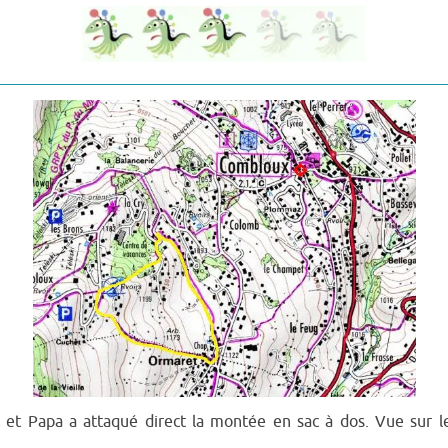
t Papa a attaqué direct la montée en sac à dos. Vue sur 