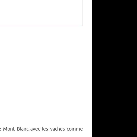
le Mont Blanc avec les vaches comme