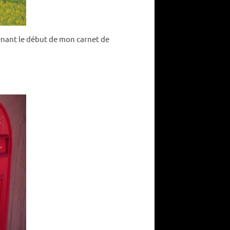
enant le début de mon carnet de