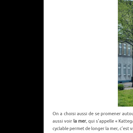
On a choisi aussi de se promener autou
aussi voir
la mer
, qui s’appelle « Katteg
cyclable permet de longer la mer, c’est v