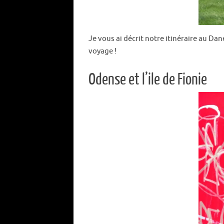
Je vous ai décrit notre itinéraire au D
voyage !
Odense et l’ile de Fionie