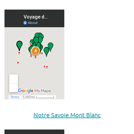
Notre Savoie Mont Blanc