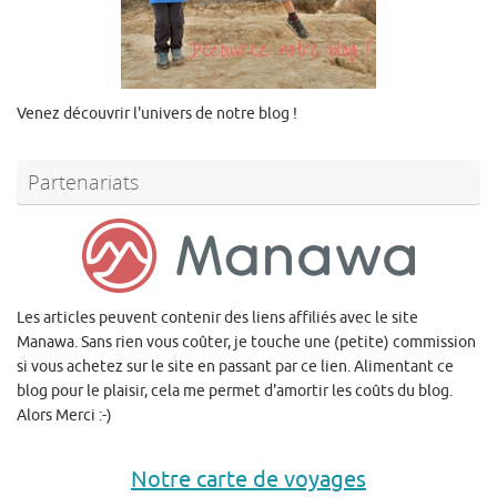
Venez découvrir l'univers de notre blog !
Partenariats
Les articles peuvent contenir des liens affiliés avec le site
Manawa. Sans rien vous coûter, je touche une (petite) commission
si vous achetez sur le site en passant par ce lien. Alimentant ce
blog pour le plaisir, cela me permet d'amortir les coûts du blog.
Alors Merci :-)
Notre carte de voyages