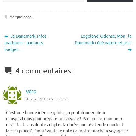
Marque-page
.
Le Danemark, infos
Legoland, Odense, Mon : le
pratiques – parcours,
Danemark côté nature et jeu !
budget…
4 commentaires :
Véro
8 juillet 2015 à 9 h 56 min
C’est une bonne idée ce guide, ça peut donner plein
d’inspirations pour préparer un voyage ! Par contre, comme tu
dis, il faut sans doute adapter la durée pour éviter de courir et
laisser place à l’imprévu. Je le note car notre prochain voyage se