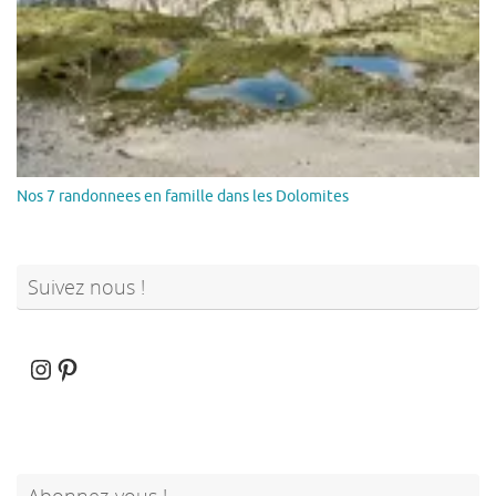
Nos 7 randonnees en famille dans les Dolomites
Suivez nous !
Instagram
Pinterest