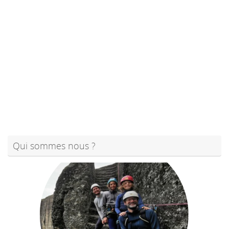
Qui sommes nous ?