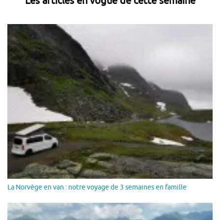
Les articles en vogue de cette semaine
La Norvège en van : notre voyage de 3 semaines en famille