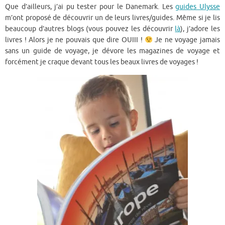
Que d’ailleurs, j’ai pu tester pour le Danemark. Les
guides Ulysse
m’ont proposé de découvrir un de leurs livres/guides. Même si je lis
beaucoup d’autres blogs (vous pouvez les découvrir
là
), j’adore les
livres ! Alors je ne pouvais que dire OUIII !
Je ne voyage jamais
sans un guide de voyage, je dévore les magazines de voyage et
forcément je craque devant tous les beaux livres de voyages !