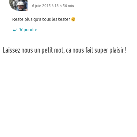
6 juin 2015 à 18 h 56 min
Reste plus qu’a tous les tester
Répondre
Laissez nous un petit mot, ca nous fait super plaisir !