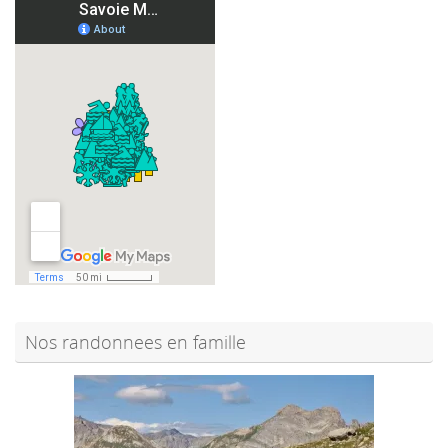
Nos randonnees en famille