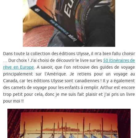
Dans toute la collection des éditions Ulysse, il m’a bien fallu choisir
… Dur choix ! J’ai choisi de découvrir le livre sur les
50 itinéraires de
rêve en Europe
. A savoir, que l’on retrouve des guides de voyage
principalement sur l’Amérique. Je retiens pour un voyage au
Canada, car les éditions Ulysse sont canadiennes ! Il y a également
des carnets de voyage pour les enfants à remplir. Arthur est encore
trop petit pour cela, donc je me suis fait plaisir et j’ai pris un livre
pour moi !!