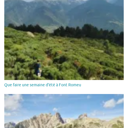
Que faire une semaine d'été à Font Romeu