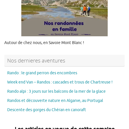
Autour de chez nous, en Savoie Mont Blanc !
Nos dernieres aventures
Rando : le grand perron des encombres
Week end Van – Randos : cascades et trous de Chartreuse !
Rando alpi : 3 jours sur les balcons de la mer de la glace
Randos et découverte nature en Algarve, au Portugal
Descente des gorges du Chéran en canoraft