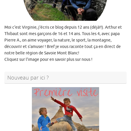
Moi c'est Virginie, j'écris ce blog depuis 12 ans (déjà!!). Arthur et
Thibaut sont mes garçons de 16 et 14 ans. Tous les 4, avec papa
Pierre A., on aime voyager, la nature, le sport, la montagne,
découvrir et s'amuser ! Bref je vous raconte tout ça en direct de
notre belle région de Savoie Mont Blanc!
Cliquez sur l'image pour en savoir plus sur nous !
Nouveau par ici ?