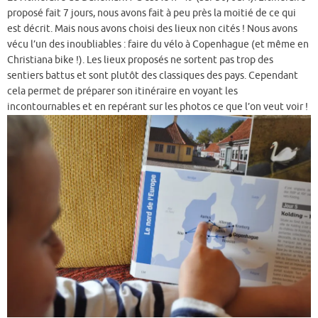
proposé fait 7 jours, nous avons fait à peu près la moitié de ce qui
est décrit. Mais nous avons choisi des lieux non cités ! Nous avons
vécu l’un des inoubliables : faire du vélo à Copenhague (et même en
Christiana bike !). Les lieux proposés ne sortent pas trop des
sentiers battus et sont plutôt des classiques des pays. Cependant
cela permet de préparer son itinéraire en voyant les
incontournables et en repérant sur les photos ce que l’on veut voir !