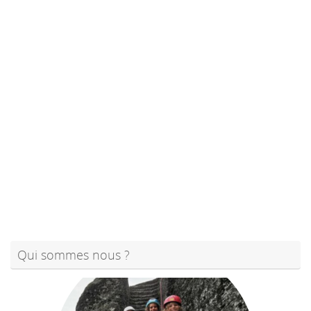
Qui sommes nous ?