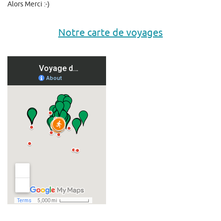
Alors Merci :-)
Notre carte de voyages