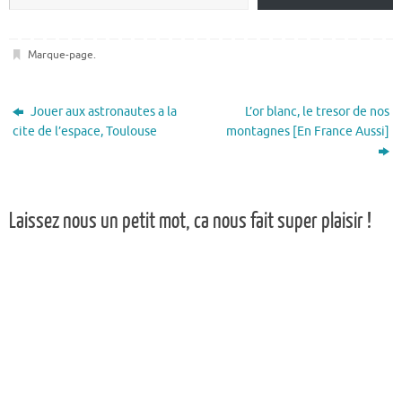
Marque-page
.
Jouer aux astronautes a la
L’or blanc, le tresor de nos
cite de l’espace, Toulouse
montagnes [En France Aussi]
Laissez nous un petit mot, ca nous fait super plaisir !