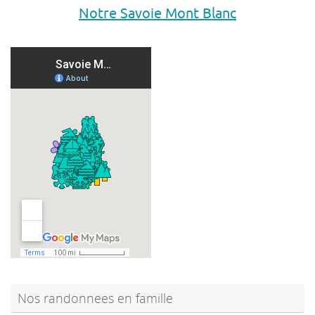
Notre Savoie Mont Blanc
Nos randonnees en famille