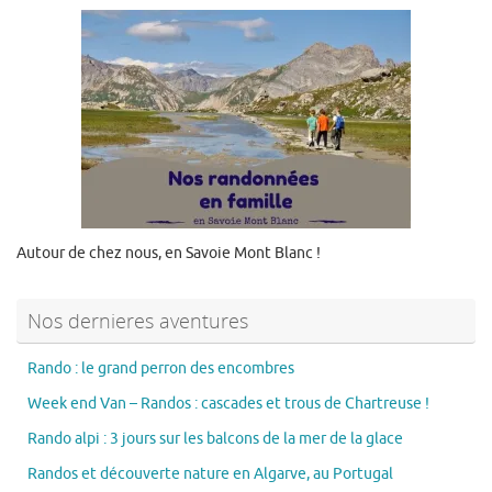
Autour de chez nous, en Savoie Mont Blanc !
Nos dernieres aventures
Rando : le grand perron des encombres
Week end Van – Randos : cascades et trous de Chartreuse !
Rando alpi : 3 jours sur les balcons de la mer de la glace
Randos et découverte nature en Algarve, au Portugal