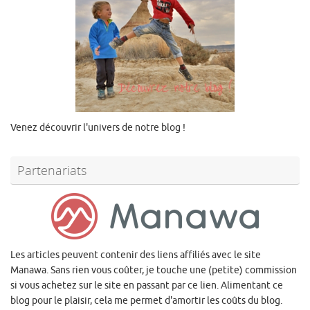
Venez découvrir l'univers de notre blog !
Partenariats
Les articles peuvent contenir des liens affiliés avec le site
Manawa. Sans rien vous coûter, je touche une (petite) commission
si vous achetez sur le site en passant par ce lien. Alimentant ce
blog pour le plaisir, cela me permet d'amortir les coûts du blog.