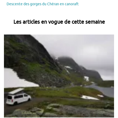
Descente des gorges du Chéran en canoraft
Les articles en vogue de cette semaine