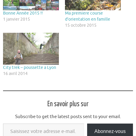
Bonne Année 2015 !!
Ma premiere course
1 janvier 2015
d’orientation en famille
15 octobre 2015
City trek – poussette a Lyon
16 avril 2014
En savoir plus sur
Subscribe to get the latest posts sent to your email.
Saisissez votre adresse e-mail…
Abonnez-vous