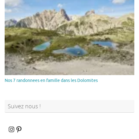
Nos 7 randonnees en famille dans les Dolomites
Suivez nous !
Instagram
Pinterest