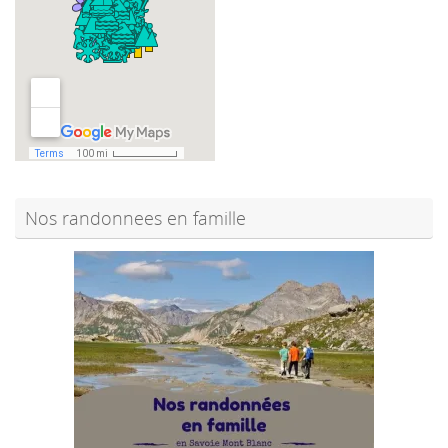
Nos randonnees en famille