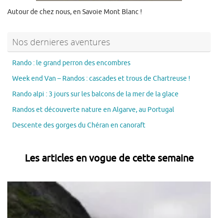
Autour de chez nous, en Savoie Mont Blanc !
Nos dernieres aventures
Rando : le grand perron des encombres
Week end Van – Randos : cascades et trous de Chartreuse !
Rando alpi : 3 jours sur les balcons de la mer de la glace
Randos et découverte nature en Algarve, au Portugal
Descente des gorges du Chéran en canoraft
Les articles en vogue de cette semaine