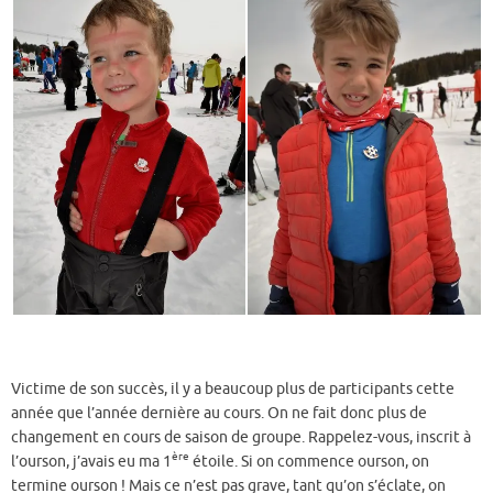
Victime de son succès, il y a beaucoup plus de participants cette
année que l’année dernière au cours. On ne fait donc plus de
changement en cours de saison de groupe. Rappelez-vous, inscrit à
ère
l’ourson, j’avais eu ma 1
étoile. Si on commence ourson, on
termine ourson ! Mais ce n’est pas grave, tant qu’on s’éclate, on