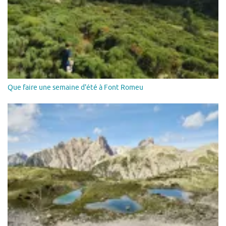
Que faire une semaine d'été à Font Romeu