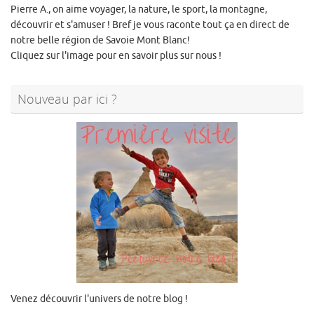
Pierre A., on aime voyager, la nature, le sport, la montagne,
découvrir et s'amuser ! Bref je vous raconte tout ça en direct de
notre belle région de Savoie Mont Blanc!
Cliquez sur l'image pour en savoir plus sur nous !
Nouveau par ici ?
Venez découvrir l'univers de notre blog !