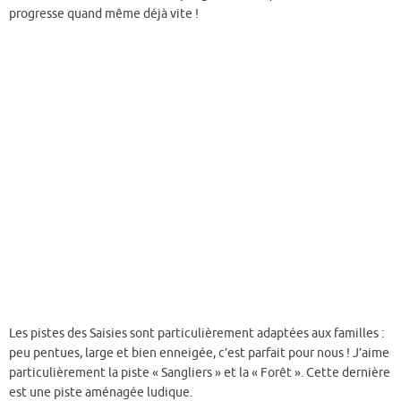
progresse quand même déjà vite !
Les pistes des Saisies sont particulièrement adaptées aux familles :
peu pentues, large et bien enneigée, c’est parfait pour nous ! J’aime
particulièrement la piste « Sangliers » et la « Forêt ». Cette dernière
est une piste aménagée ludique.