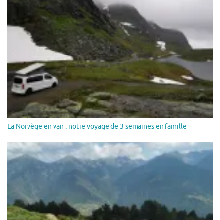
La Norvège en van : notre voyage de 3 semaines en famille