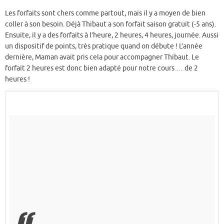
Les forfaits sont chers comme partout, mais il y a moyen de bien
coller à son besoin. Déjà Thibaut a son forfait saison gratuit (-5 ans).
Ensuite, il y a des forfaits à l’heure, 2 heures, 4 heures, journée. Aussi
un dispositif de points, très pratique quand on débute ! L’année
dernière, Maman avait pris cela pour accompagner Thibaut. Le
forfait 2 heures est donc bien adapté pour notre cours … de 2
heures !