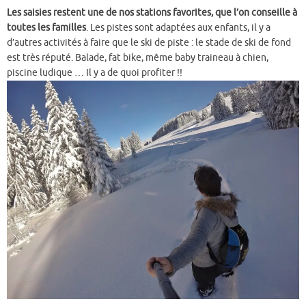
Les saisies restent une de nos stations favorites, que l’on conseille à
toutes les familles
. Les pistes sont adaptées aux enfants, il y a
d’autres activités à faire que le ski de piste : le stade de ski de fond
est très réputé. Balade, fat bike, même baby traineau à chien,
piscine ludique … Il y a de quoi profiter !!