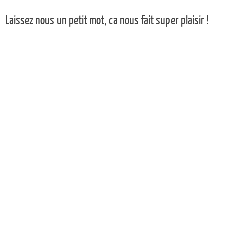
Laissez nous un petit mot, ca nous fait super plaisir !