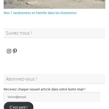
Nos 7 randonnees en famille dans les Dolomites
Suivez nous !
Instagram
Pinterest
Abonnez-vous !
Recevez chaque nouvel article dans votre boite mail !
Votre@email
C'est parti !