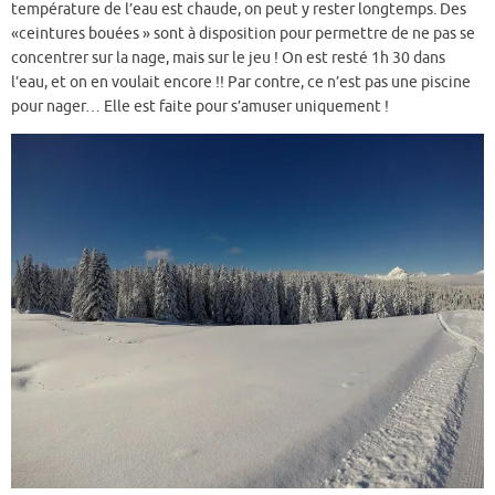
température de l’eau est chaude, on peut y rester longtemps. Des
«ceintures bouées » sont à disposition pour permettre de ne pas se
concentrer sur la nage, mais sur le jeu ! On est resté 1h 30 dans
l’eau, et on en voulait encore !! Par contre, ce n’est pas une piscine
pour nager… Elle est faite pour s’amuser uniquement !