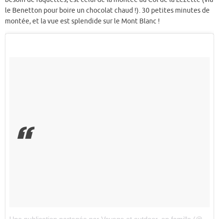
le Benetton pour boire un chocolat chaud !). 30 petites minutes de
montée, et la vue est splendide sur le Mont Blanc !