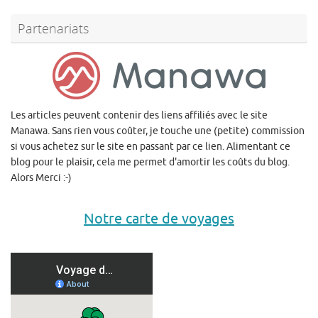
Partenariats
Les articles peuvent contenir des liens affiliés avec le site
Manawa. Sans rien vous coûter, je touche une (petite) commission
si vous achetez sur le site en passant par ce lien. Alimentant ce
blog pour le plaisir, cela me permet d'amortir les coûts du blog.
Alors Merci :-)
Notre carte de voyages