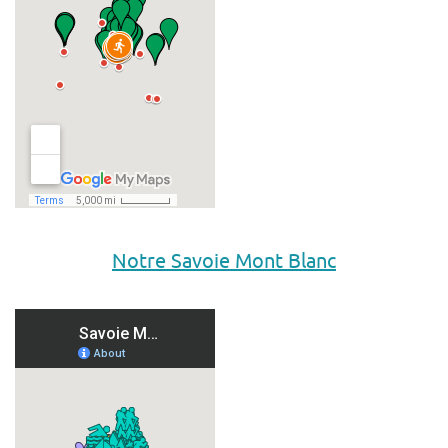
Notre Savoie Mont Blanc