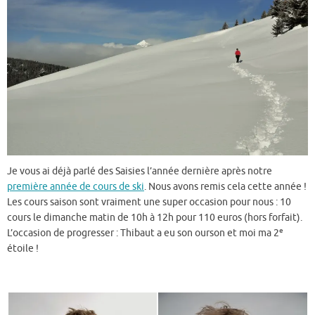
Je vous ai déjà parlé des Saisies l’année dernière après notre
première année de cours de ski
. Nous avons remis cela cette année !
Les cours saison sont vraiment une super occasion pour nous : 10
cours le dimanche matin de 10h à 12h pour 110 euros (hors forfait).
e
L’occasion de progresser : Thibaut a eu son ourson et moi ma 2
étoile !