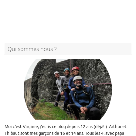
Qui sommes nous ?
Moi c'est Virginie, j'écris ce blog depuis 12 ans (déjà!!). Arthur et
Thibaut sont mes garçons de 16 et 14 ans. Tous les 4, avec papa