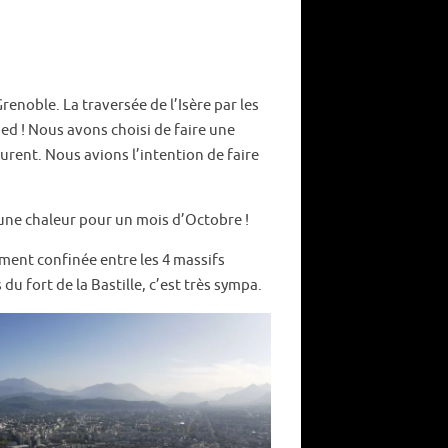
renoble. La traversée de l’Isère par les
ed ! Nous avons choisi de faire une
urent. Nous avions l’intention de faire
 une chaleur pour un mois d’Octobre !
tement confinée entre les 4 massifs
 fort de la Bastille, c’est très sympa.