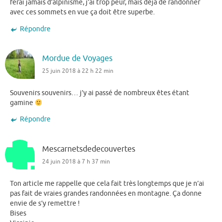
ferai jamais d’alpinisme, j’ai trop peur, mais déjà de randonner
avec ces sommets en vue ça doit être superbe.
Répondre
Mordue de Voyages
25 juin 2018 à 22 h 22 min
Souvenirs souvenirs… j’y ai passé de nombreux êtes étant
gamine
Répondre
Mescarnetsdedecouvertes
24 juin 2018 à 7 h 37 min
Ton article me rappelle que cela fait très longtemps que je n’ai
pas fait de vraies grandes randonnées en montagne. Ça donne
envie de s’y remettre !
Bises