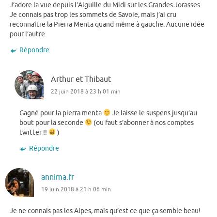
J’adore la vue depuis l’Aiguille du Midi sur les Grandes Jorasses.
Je connais pas trop les sommets de Savoie, mais j’ai cru
reconnaître la Pierra Menta quand même à gauche. Aucune idée
pour l’autre.
Répondre
Arthur et Thibaut
22 juin 2018 à 23 h 01 min
Gagné pour la pierra menta
Je laisse le suspens jusqu’au
bout pour la seconde
(ou faut s’abonner à nos comptes
twitter !!
)
Répondre
annima.fr
19 juin 2018 à 21 h 06 min
Je ne connais pas les Alpes, mais qu’est-ce que ça semble beau!