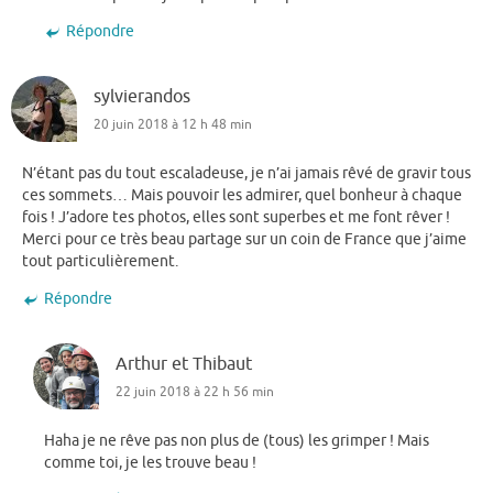
Répondre
sylvierandos
20 juin 2018 à 12 h 48 min
N’étant pas du tout escaladeuse, je n’ai jamais rêvé de gravir tous
ces sommets… Mais pouvoir les admirer, quel bonheur à chaque
fois ! J’adore tes photos, elles sont superbes et me font rêver !
Merci pour ce très beau partage sur un coin de France que j’aime
tout particulièrement.
Répondre
Arthur et Thibaut
22 juin 2018 à 22 h 56 min
Haha je ne rêve pas non plus de (tous) les grimper ! Mais
comme toi, je les trouve beau !