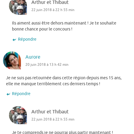
Arthur et Thibaut
22 juin 2018 à 22 h 55 min
Ils aiment aussi être dehors maintenant ! Je te souhaite
bonne chance pour le concours !
Répondre
Aurore
20 juin 2018 à 13 h 42 min
Je ne suis pas retournée dans cette région depuis mes 15 ans,
elle me manque terriblement ces derniers temps !
Répondre
Arthur et Thibaut
22 juin 2018 à 22 h 55 min
Je te comprends je ne pourrai plus partir maintenant !