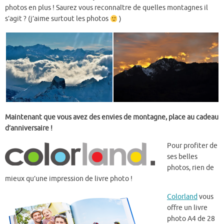
photos en plus ! Saurez vous reconnaître de quelles montagnes il
s’agit ? (j’aime surtout les photos
)
Maintenant que vous avez des envies de montagne, place au cadeau
d’anniversaire !
Pour profiter de
ses belles
photos, rien de
mieux qu’une impression de livre photo !
Colorland
vous
offre un livre
photo A4 de 28