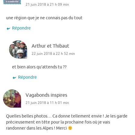
21 juin 2018 à 21 h 09 min
une région que je ne connais pas du tout
Répondre
Arthur et Thibaut
22 juin 2018 à 22 h 52 min
et bien alors qu’attends tu ??
Répondre
Vagabonds inspires
21 juin 2018 à 11 h 01 min
Quelles belles photos… Ca donne tellement envie ! Je les garde
précieusement en tête pour la prochaine fois où je vais
randonner dans les Alpes ! Merci