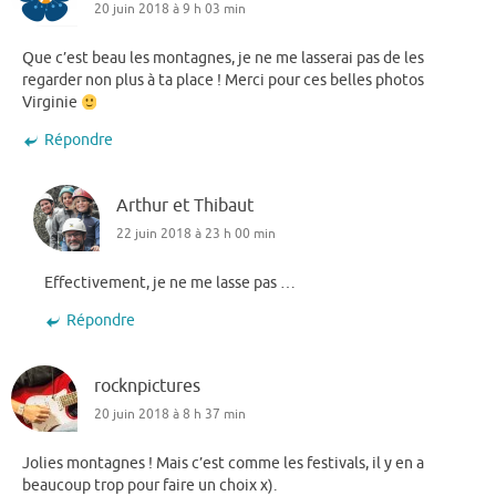
20 juin 2018 à 9 h 03 min
Que c’est beau les montagnes, je ne me lasserai pas de les
regarder non plus à ta place ! Merci pour ces belles photos
Virginie
Répondre
Arthur et Thibaut
22 juin 2018 à 23 h 00 min
Effectivement, je ne me lasse pas …
Répondre
rocknpictures
20 juin 2018 à 8 h 37 min
Jolies montagnes ! Mais c’est comme les festivals, il y en a
beaucoup trop pour faire un choix x).