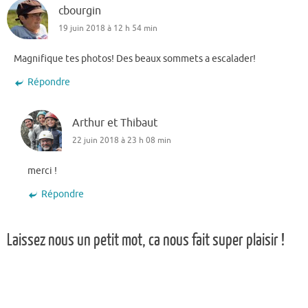
cbourgin
19 juin 2018 à 12 h 54 min
Magnifique tes photos! Des beaux sommets a escalader!
Répondre
Arthur et Thibaut
22 juin 2018 à 23 h 08 min
merci !
Répondre
Laissez nous un petit mot, ca nous fait super plaisir !