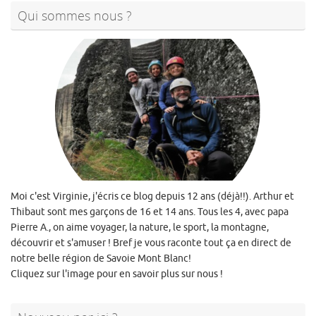
Qui sommes nous ?
Moi c'est Virginie, j'écris ce blog depuis 12 ans (déjà!!). Arthur et
Thibaut sont mes garçons de 16 et 14 ans. Tous les 4, avec papa
Pierre A., on aime voyager, la nature, le sport, la montagne,
découvrir et s'amuser ! Bref je vous raconte tout ça en direct de
notre belle région de Savoie Mont Blanc!
Cliquez sur l'image pour en savoir plus sur nous !