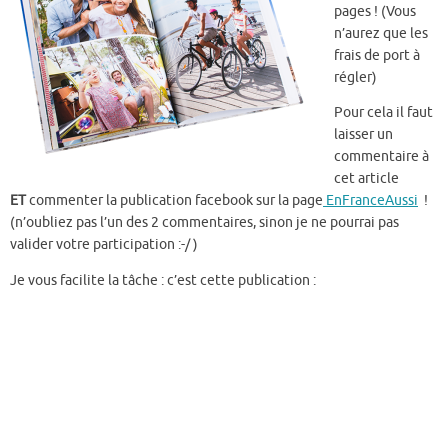
pages ! (Vous
n’aurez que les
frais de port à
régler)
Pour cela il faut
laisser un
commentaire à
cet article
ET
commenter la publication facebook sur la page
EnFranceAussi
!
(n’oubliez pas l’un des 2 commentaires, sinon je ne pourrai pas
valider votre participation :-/ )
Je vous facilite la tâche : c’est cette publication :