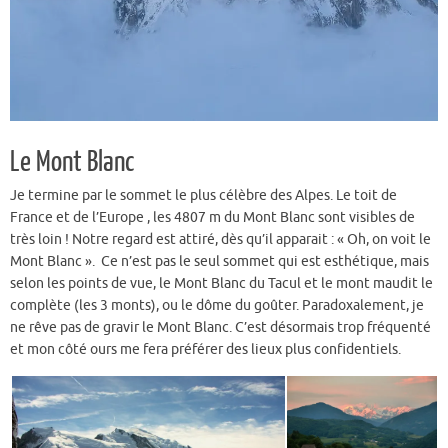
Le Mont Blanc
Je termine par le sommet le plus célèbre des Alpes. Le toit de
France et de l’Europe , les 4807 m du Mont Blanc sont visibles de
très loin ! Notre regard est attiré, dès qu’il apparait : « Oh, on voit le
Mont Blanc ». Ce n’est pas le seul sommet qui est esthétique, mais
selon les points de vue, le Mont Blanc du Tacul et le mont maudit le
complète (les 3 monts), ou le dôme du goûter. Paradoxalement, je
ne rêve pas de gravir le Mont Blanc. C’est désormais trop fréquenté
et mon côté ours me fera préférer des lieux plus confidentiels.