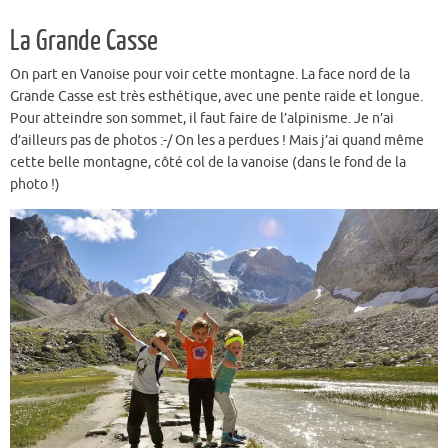
La Grande Casse
On part en Vanoise pour voir cette montagne. La face nord de la
Grande Casse est très esthétique, avec une pente raide et longue.
Pour atteindre son sommet, il faut faire de l’alpinisme. Je n’ai
d’ailleurs pas de photos :-/ On les a perdues ! Mais j’ai quand même
cette belle montagne, côté col de la vanoise (dans le fond de la
photo !)