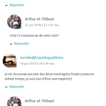
Répondre
Arthur et Thibaut
22 juin 2018 à 23 h 01 min
Cela t’a convaincue de venir non?
Répondre
aurelie@travelingaddress
19 juin 2018 à 18 h 49 min
je ne reconnais aucune des deux montagnes finales (mais en
même temps, je suis loin d’être une experte!)
Répondre
Arthur et Thibaut