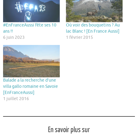
#EnFranceAussi fête ses 10
Où voir des bouquetins ? Au
ans !!
lac Blanc ! [En France Aussi]
6 juin 2023
1 février 2015
Balade a la recherche d’une
villa gallo romaine en Savoie
[EnFranceAussi]
1 juillet 2016
En savoir plus sur