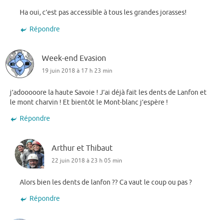
Ha oui, c’est pas accessible à tous les grandes jorasses!
Répondre
Week-end Evasion
19 juin 2018 à 17 h 23 min
j’adooooore la haute Savoie ! J’ai déjà fait les dents de Lanfon et
le mont charvin ! Et bientôt le Mont-blanc j’espère !
Répondre
Arthur et Thibaut
22 juin 2018 à 23 h 05 min
Alors bien les dents de lanfon ?? Ca vaut le coup ou pas ?
Répondre