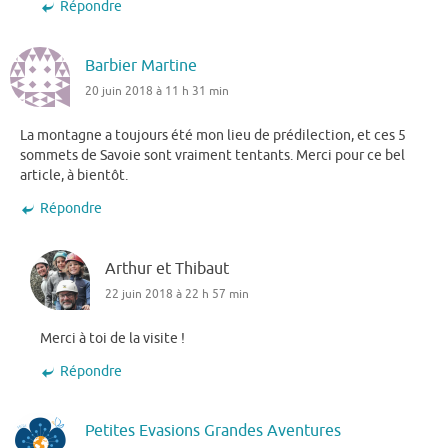
Répondre
Barbier Martine
20 juin 2018 à 11 h 31 min
La montagne a toujours été mon lieu de prédilection, et ces 5
sommets de Savoie sont vraiment tentants. Merci pour ce bel
article, à bientôt.
Répondre
Arthur et Thibaut
22 juin 2018 à 22 h 57 min
Merci à toi de la visite !
Répondre
Petites Evasions Grandes Aventures