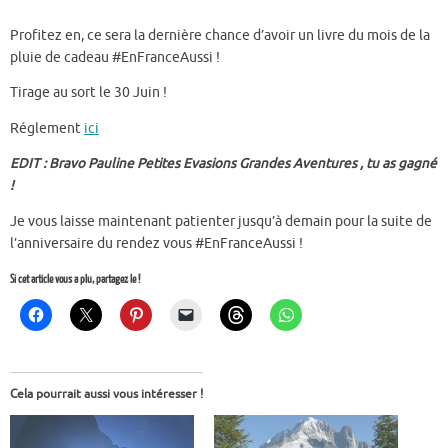
Profitez en, ce sera la dernière chance d’avoir un livre du mois de la
pluie de cadeau #EnFranceAussi !
Tirage au sort le 30 Juin !
Réglement
ici
EDIT : Bravo Pauline Petites Evasions Grandes Aventures , tu as gagné
!
Je vous laisse maintenant patienter jusqu’à demain pour la suite de
l’anniversaire du rendez vous #EnFranceAussi !
Si cet article vous a plu, partagez le !
Cela pourrait aussi vous intéresser !