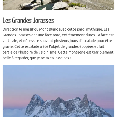
Les Grandes Jorasses
Direction le massif du Mont Blanc avec cette paroi mythique. Les
Grandes Jorasses ont une face nord, extrêmement dures. La face est
verticale, et nécessite souvent plusieurs jours d’escalade pour être
gravie. Cette escalade a été l’objet de grandes épopées et fait
partie de l’histoire de l’alpinisme. Cette montagne est terriblement
belle à regarder, que je ne m’en lasse pas !