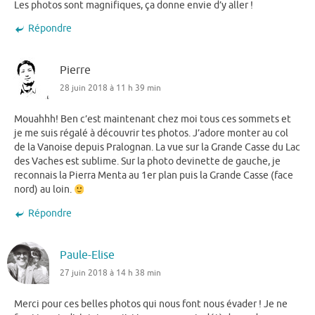
Les photos sont magnifiques, ça donne envie d’y aller !
Répondre
Pierre
28 juin 2018 à 11 h 39 min
Mouahhh! Ben c’est maintenant chez moi tous ces sommets et
je me suis régalé à découvrir tes photos. J’adore monter au col
de la Vanoise depuis Pralognan. La vue sur la Grande Casse du Lac
des Vaches est sublime. Sur la photo devinette de gauche, je
reconnais la Pierra Menta au 1er plan puis la Grande Casse (face
nord) au loin.
Répondre
Paule-Elise
27 juin 2018 à 14 h 38 min
Merci pour ces belles photos qui nous font nous évader ! Je ne