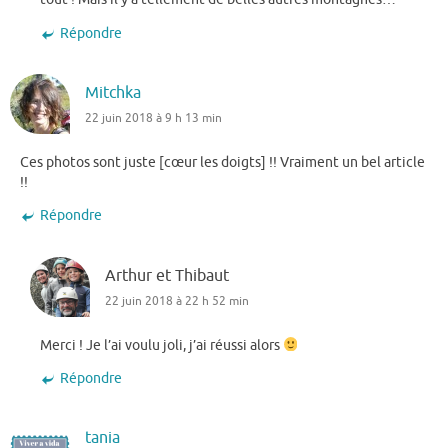
Répondre
Mitchka
22 juin 2018 à 9 h 13 min
Ces photos sont juste [cœur les doigts] !! Vraiment un bel article
!!
Répondre
Arthur et Thibaut
22 juin 2018 à 22 h 52 min
Merci ! Je l’ai voulu joli, j’ai réussi alors
Répondre
tania