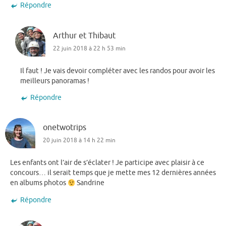
Répondre
Arthur et Thibaut
22 juin 2018 à 22 h 53 min
Il faut ! Je vais devoir compléter avec les randos pour avoir les
meilleurs panoramas !
Répondre
onetwotrips
20 juin 2018 à 14 h 22 min
Les enfants ont l’air de s’éclater ! Je participe avec plaisir à ce
concours… il serait temps que je mette mes 12 dernières années
en albums photos
Sandrine
Répondre