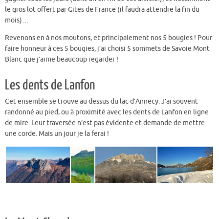
le gros lot offert par Gites de France (il faudra attendre la fin du
mois)…
Revenons en à nos moutons, et principalement nos 5 bougies ! Pour
faire honneur à ces 5 bougies, j’ai choisi 5 sommets de Savoie Mont
Blanc que j’aime beaucoup regarder !
Les dents de Lanfon
Cet ensemble se trouve au dessus du lac d’Annecy. J’ai souvent
randonné au pied, ou à proximité avec les dents de Lanfon en ligne
de mire. Leur traversée n’est pas évidente et demande de mettre
une corde. Mais un jour je la ferai !