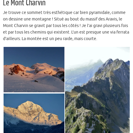
Le Mont Charvin
Je trouve ce sommet très esthétique car bien pyramidale, comme
on dessine une montagne ! Situé au bout du massif des Aravis, le
Mont Charvin se gravit par tous les côtés ! Je l’ai gravi plusieurs fois
et par tous les chemins qui existent. L’un est presque une via ferrata
d’ailleurs. La montée est un peu raide, mais courte.