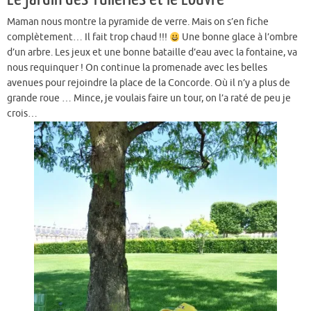
Maman nous montre la pyramide de verre. Mais on s’en fiche
complètement… Il fait trop chaud !!!
Une bonne glace à l’ombre
d’un arbre. Les jeux et une bonne bataille d’eau avec la fontaine, va
nous requinquer ! On continue la promenade avec les belles
avenues pour rejoindre la place de la Concorde. Où il n’y a plus de
grande roue … Mince, je voulais faire un tour, on l’a raté de peu je
crois…