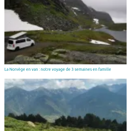
La Norvège en van : notre voyage de 3 semaines en famille