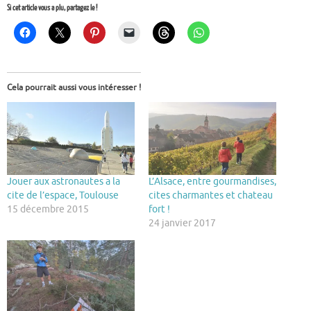
Si cet article vous a plu, partagez le !
Cela pourrait aussi vous intéresser !
Jouer aux astronautes a la
L’Alsace, entre gourmandises,
cite de l’espace, Toulouse
cites charmantes et chateau
15 décembre 2015
fort !
24 janvier 2017