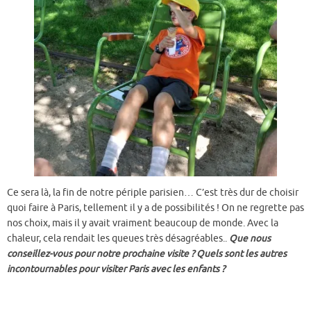
Ce sera là, la fin de notre périple parisien… C’est très dur de choisir
quoi faire à Paris, tellement il y a de possibilités ! On ne regrette pas
nos choix, mais il y avait vraiment beaucoup de monde. Avec la
chaleur, cela rendait les queues très désagréables..
Que nous
conseillez-vous pour notre prochaine visite ? Quels sont les autres
incontournables pour visiter Paris avec les enfants ?