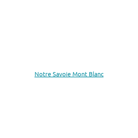
Notre Savoie Mont Blanc