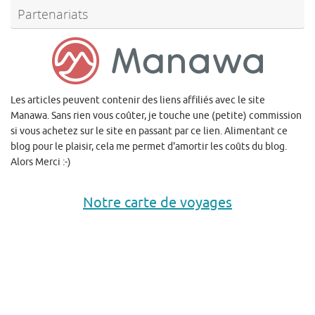
Partenariats
Les articles peuvent contenir des liens affiliés avec le site
Manawa. Sans rien vous coûter, je touche une (petite) commission
si vous achetez sur le site en passant par ce lien. Alimentant ce
blog pour le plaisir, cela me permet d'amortir les coûts du blog.
Alors Merci :-)
Notre carte de voyages