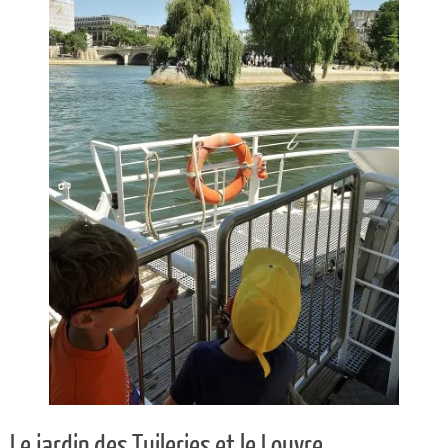
Le jardin des Tuileries et le Louvre