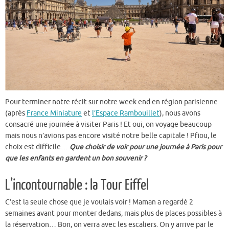
Pour terminer notre récit sur notre week end en région parisienne
(après
France Miniature
et
l’Espace Rambouillet
), nous avons
consacré une journée à visiter Paris ! Et oui, on voyage beaucoup
mais nous n’avions pas encore visité notre belle capitale ! Pfiou, le
choix est difficile…
Que choisir de voir pour une journée à Paris pour
que les enfants en gardent un bon souvenir ?
L’incontournable : la Tour Eiffel
C’est la seule chose que je voulais voir ! Maman a regardé 2
semaines avant pour monter dedans, mais plus de places possibles à
la réservation… Bon, on verra avec les escaliers. On y arrive par le