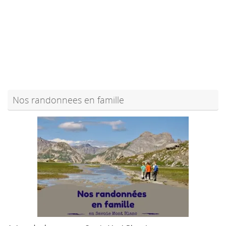
Nos randonnees en famille