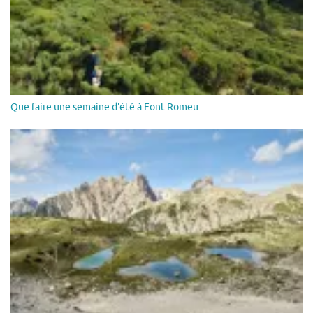
Que faire une semaine d'été à Font Romeu