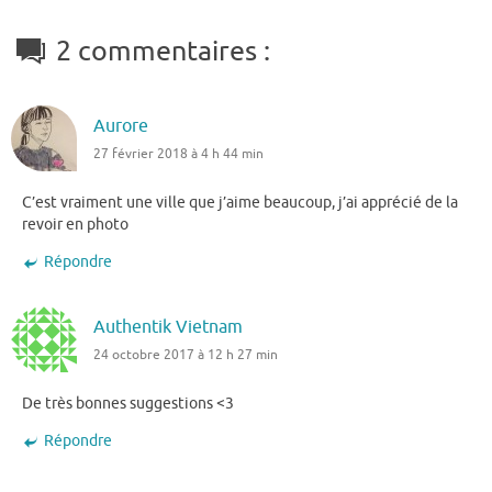
2 commentaires :
Aurore
27 février 2018 à 4 h 44 min
C’est vraiment une ville que j’aime beaucoup, j’ai apprécié de la
revoir en photo
Répondre
Authentik Vietnam
24 octobre 2017 à 12 h 27 min
De très bonnes suggestions <3
Répondre