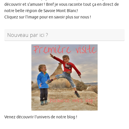
découvrir et s'amuser ! Bref je vous raconte tout ça en direct de
notre belle région de Savoie Mont Blanc!
Cliquez sur l'image pour en savoir plus sur nous !
Nouveau par ici ?
Venez découvrir l'univers de notre blog !