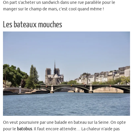
On part s’acheter un sandwich dans une rue parallèle pour le
manger sur le champ de mars, c’est cool quand même !
Les bateaux mouches
On veut poursuivre par une balade en bateau sur la Seine. On opte
pour le
batobus
. Il faut encore attendre… La chaleur n’aide pas