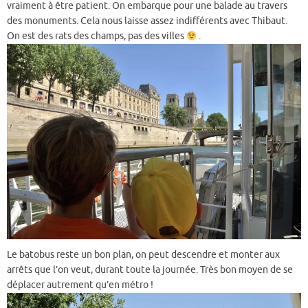
vraiment à être patient. On embarque pour une balade au travers
des monuments. Cela nous laisse assez indifférents avec Thibaut.
On est des rats des champs, pas des villes
.
Le batobus reste un bon plan, on peut descendre et monter aux
arrêts que l’on veut, durant toute la journée. Très bon moyen de se
déplacer autrement qu’en métro !