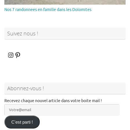
Nos 7 randonnees en famille dans les Dolomites
Suivez nous !
Instagram
Pinterest
Abonnez-vous !
Recevez chaque nouvel article dans votre boite mail !
Votre@email
C'est parti !