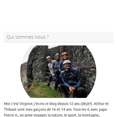
Qui sommes nous ?
Moi c'est Virginie, j'écris ce blog depuis 12 ans (déjà!!). Arthur et
Thibaut sont mes garçons de 16 et 14 ans. Tous les 4, avec papa
Pierre A., on aime voyager, la nature, le sport, la montagne,