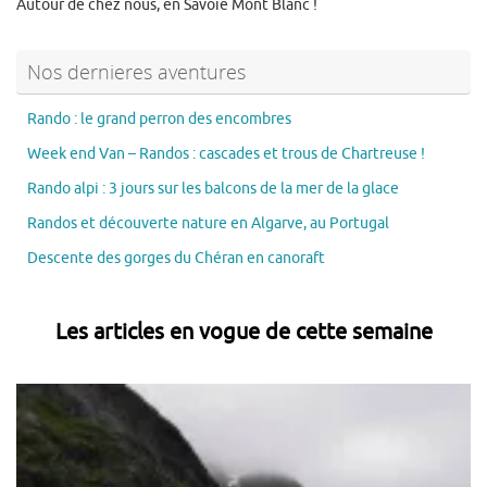
Autour de chez nous, en Savoie Mont Blanc !
Nos dernieres aventures
Rando : le grand perron des encombres
Week end Van – Randos : cascades et trous de Chartreuse !
Rando alpi : 3 jours sur les balcons de la mer de la glace
Randos et découverte nature en Algarve, au Portugal
Descente des gorges du Chéran en canoraft
Les articles en vogue de cette semaine