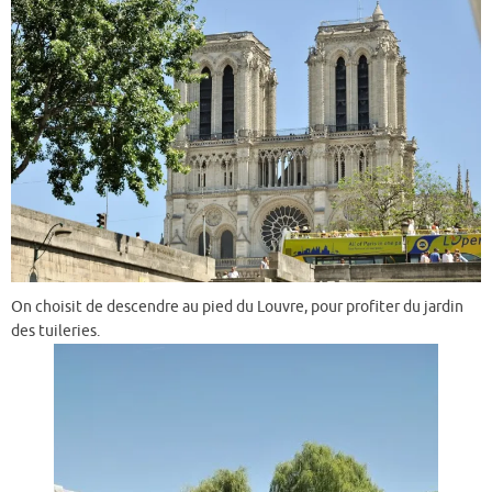
On choisit de descendre au pied du Louvre, pour profiter du jardin
des tuileries.