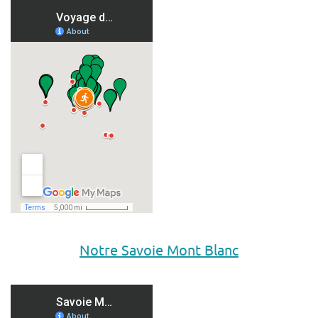
Notre Savoie Mont Blanc