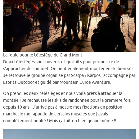
La foule pour le télésiège du Grand Mont
Deux télésièges sont ouverts et gratuits pour permettre de
s’approcher du sommet. On peut également monter en ski bien sûr.
Je retrouve le groupe organisé par Scarpa / Karpos , accompagné par
Esprits Outdoor et guidé par Mountain Guide Aventure.
On prend les deux télésièges et nous voilà prêts à attaquer la
montée ! Je rechausse les skis de randonnée pour la première fois
depuis 10 ans ! J’arrive pas à mettre mes fixations en position
marche, je me rappelle de certains muscles que j’avais
complètement oublié ! Mais ça fait du bien quand même !!