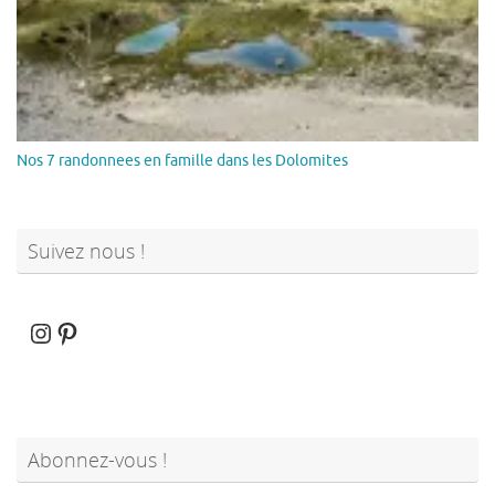
Nos 7 randonnees en famille dans les Dolomites
Suivez nous !
Instagram
Pinterest
Abonnez-vous !