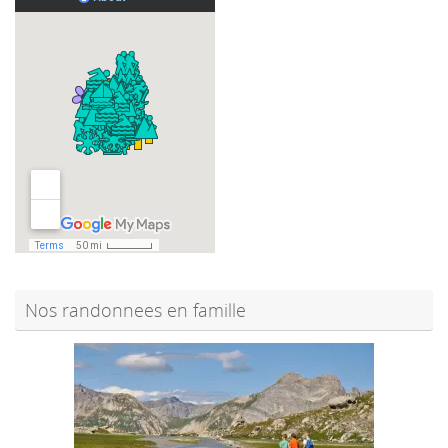
Nos randonnees en famille