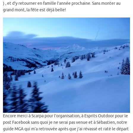
) , et d’y retourner en famille l’année prochaine. Sans monter au
grand mont, la fête est déjà belle!
Encore merci à Scarpa pour l’organisation, à Esprits Outdoor pour le
post Facebook sans quoi je ne serai pas venue et à Sébastien, notre
guide MGA qui m’a retrouvée après que j’ai révassé et raté le départ