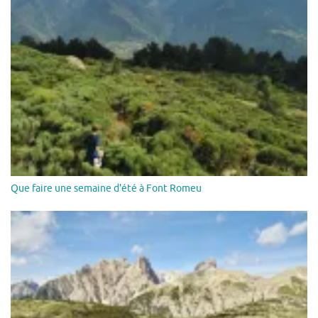
Que faire une semaine d'été à Font Romeu