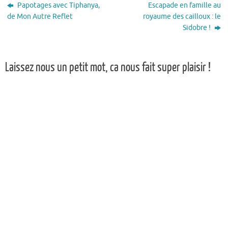
Papotages avec Tiphanya,
Escapade en famille au
de Mon Autre Reflet
royaume des cailloux : le
Sidobre !
Laissez nous un petit mot, ca nous fait super plaisir !