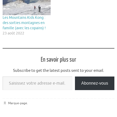
Les Mountains Kids Kong :
des sorties montagnes en
famille (avec les copains) !
23 août 2022
En savoir plus sur
Subscribe to get the latest posts sent to your email.
Saisissez votre adresse e-mail…
Abonnez-vous
Marque-page
.