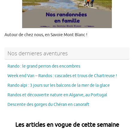
Autour de chez nous, en Savoie Mont Blanc !
Nos dernieres aventures
Rando : le grand perron des encombres
Week end Van – Randos : cascades et trous de Chartreuse !
Rando alpi : 3 jours sur les balcons de la mer de la glace
Randos et découverte nature en Algarve, au Portugal
Descente des gorges du Chéran en canoraft
Les articles en vogue de cette semaine