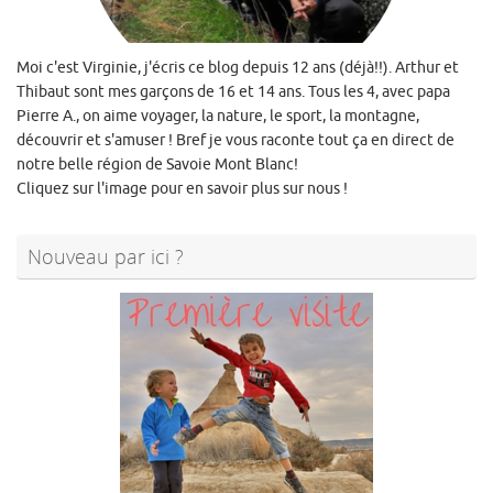
Moi c'est Virginie, j'écris ce blog depuis 12 ans (déjà!!). Arthur et
Thibaut sont mes garçons de 16 et 14 ans. Tous les 4, avec papa
Pierre A., on aime voyager, la nature, le sport, la montagne,
découvrir et s'amuser ! Bref je vous raconte tout ça en direct de
notre belle région de Savoie Mont Blanc!
Cliquez sur l'image pour en savoir plus sur nous !
Nouveau par ici ?