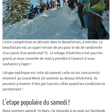
Cette compétition se déroule dans le Beaufortain, à Arêches. Le
beaufortain est un super terrain de jeu pour le ski de randonnée
(l’occasion d’un week end ??) . Le village d’Arêches n’est pas très
grand, je vous conseille de vous y prendre à l’avance si vous
souhaitez y loger !
L’étape mythique est celle du samedi, celle où les concurrents
montent au Grand Mont (le sommet au dessus d’Arêches). Ils
peuvent y monter 4 fois par tous les côtés quand les conditions le
permettent !
L’etape populaire du samedi !
Nous sommes samedi 16 Mars, j’ai répondu à un post sur facebook