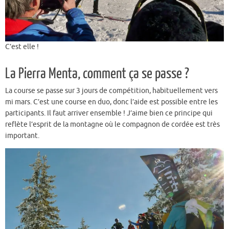
C’est elle !
La Pierra Menta, comment ça se passe ?
La course se passe sur 3 jours de compétition, habituellement vers
mi mars. C’est une course en duo, donc l’aide est possible entre les
participants. Il faut arriver ensemble ! J’aime bien ce principe qui
reflète l’esprit de la montagne où le compagnon de cordée est très
important.