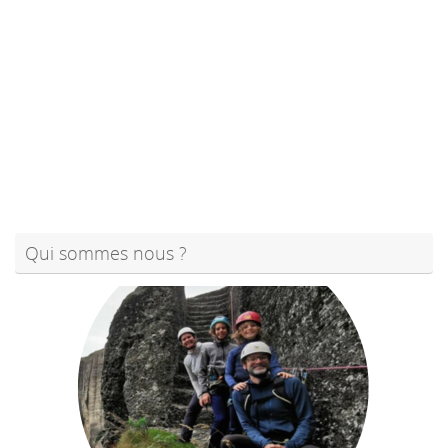
Qui sommes nous ?