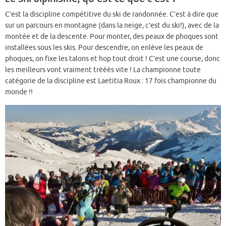
C’est la discipline compétitive du ski de randonnée. C’est à dire que
sur un parcours en montagne (dans la neige, c’est du ski!), avec de la
montée et de la descente. Pour monter, des peaux de phoques sont
installées sous les skis. Pour descendre, on enlève les peaux de
phoques, on fixe les talons et hop tout droit ! C’est une course, donc
les meilleurs vont vraiment trèèès vite ! La championne toute
catégorie de la discipline est Laetitia Roux : 17 fois championne du
monde !!