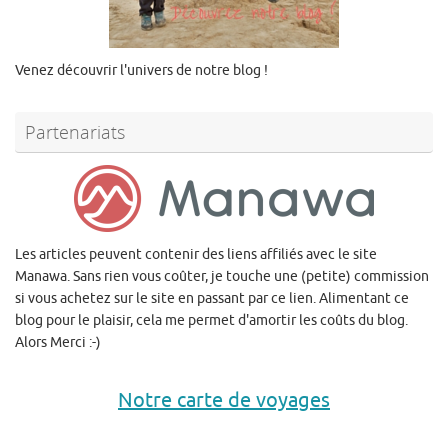
Venez découvrir l'univers de notre blog !
Partenariats
Les articles peuvent contenir des liens affiliés avec le site
Manawa. Sans rien vous coûter, je touche une (petite) commission
si vous achetez sur le site en passant par ce lien. Alimentant ce
blog pour le plaisir, cela me permet d'amortir les coûts du blog.
Alors Merci :-)
Notre carte de voyages