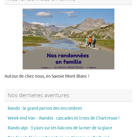
Autour de chez nous, en Savoie Mont Blanc !
Nos dernieres aventures
Rando : le grand perron des encombres
Week end Van – Randos : cascades et trous de Chartreuse !
Rando alpi : 3 jours sur les balcons de la mer de la glace