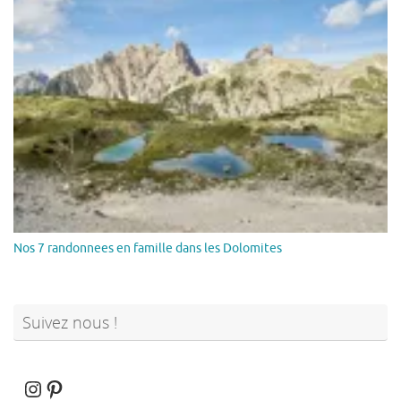
Nos 7 randonnees en famille dans les Dolomites
Suivez nous !
Instagram
Pinterest