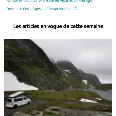
Randos et découverte nature en Algarve, au Portugal
Descente des gorges du Chéran en canoraft
Les articles en vogue de cette semaine