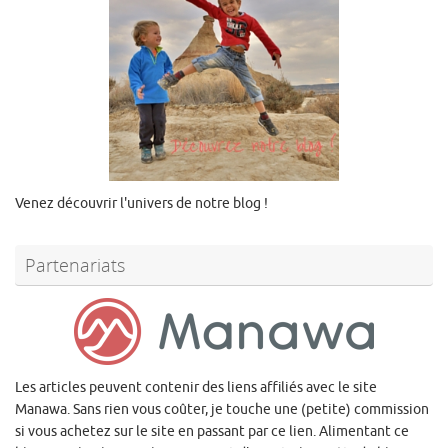
Venez découvrir l'univers de notre blog !
Partenariats
Les articles peuvent contenir des liens affiliés avec le site
Manawa. Sans rien vous coûter, je touche une (petite) commission
si vous achetez sur le site en passant par ce lien. Alimentant ce