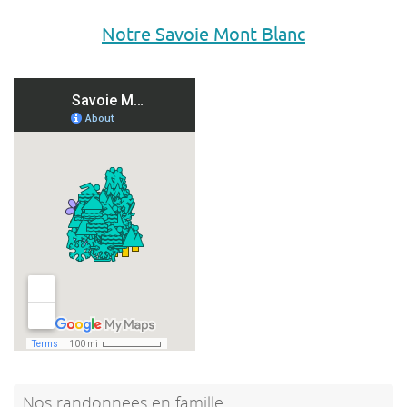
Notre Savoie Mont Blanc
Nos randonnees en famille