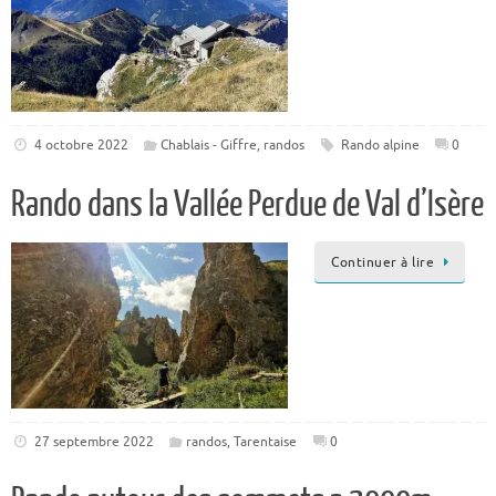
4 octobre 2022
Chablais - Giffre
,
randos
Rando alpine
0
Rando dans la Vallée Perdue de Val d’Isère
Continuer à lire
27 septembre 2022
randos
,
Tarentaise
0