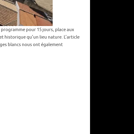
 programme pour 15 jours, place aux
 et historique qu’un lieu nature. L’article
lages blancs nous ont également