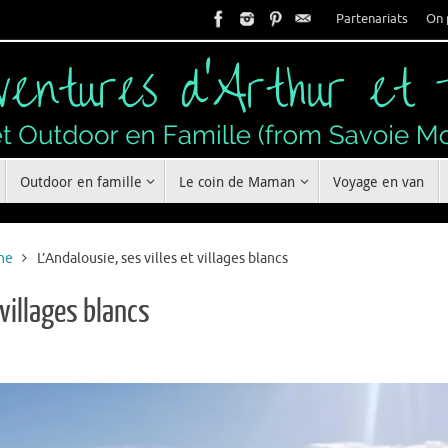
Partenariats
On 
Outdoor en famille
Le coin de Maman
Voyage en van
ne
L’Andalousie, ses villes et villages blancs
 villages blancs