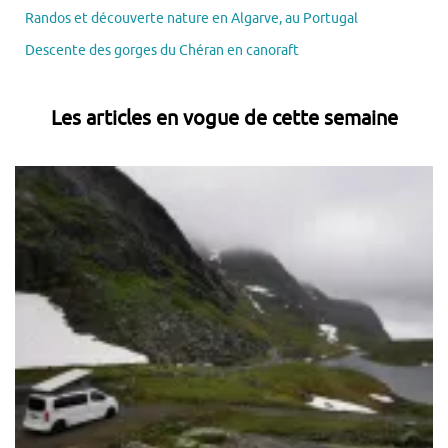
Randos et découverte nature en Algarve, au Portugal
Descente des gorges du Chéran en canoraft
Les articles en vogue de cette semaine