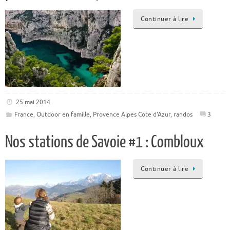
Continuer à lire
25 mai 2014
France
,
Outdoor en famille
,
Provence Alpes Cote d'Azur
,
randos
3
Nos stations de Savoie #1 : Combloux
Continuer à lire