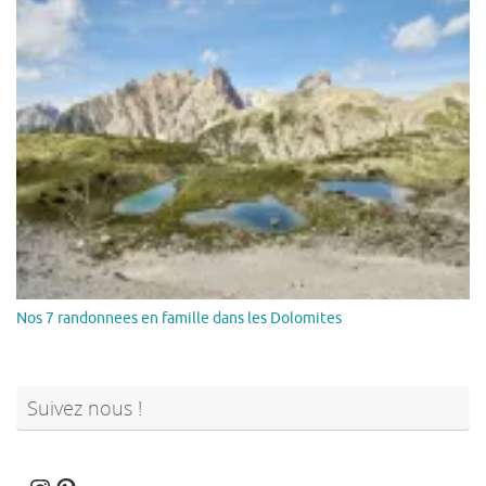
Nos 7 randonnees en famille dans les Dolomites
Suivez nous !