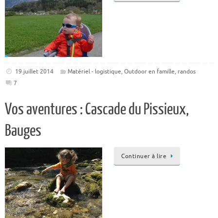
19 juillet 2014
Matériel - logistique
,
Outdoor en famille
,
randos
7
Vos aventures : Cascade du Pissieux,
Bauges
Continuer à lire