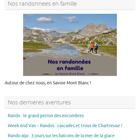
Nos randonnees en famille
Autour de chez nous, en Savoie Mont Blanc !
Nos dernieres aventures
Rando : le grand perron des encombres
Week end Van – Randos : cascades et trous de Chartreuse !
Rando alpi : 3 jours sur les balcons de la mer de la glace