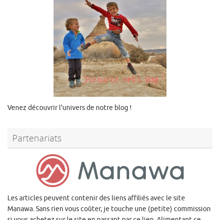
Venez découvrir l'univers de notre blog !
Partenariats
Les articles peuvent contenir des liens affiliés avec le site
Manawa. Sans rien vous coûter, je touche une (petite) commission
si vous achetez sur le site en passant par ce lien. Alimentant ce