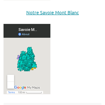
Notre Savoie Mont Blanc