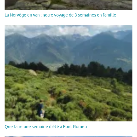
La Norvège en van : notre voyage de 3 semaines en famille
Que faire une semaine d'été à Font Romeu