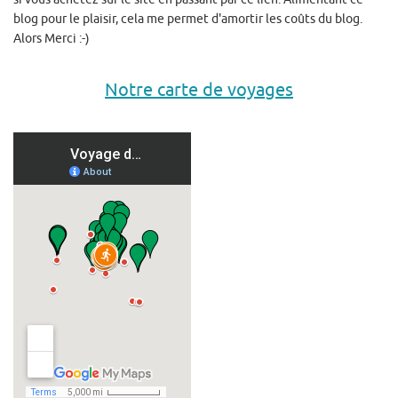
blog pour le plaisir, cela me permet d'amortir les coûts du blog.
Alors Merci :-)
Notre carte de voyages