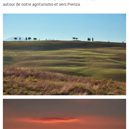
autour de notre agriturismo et vers Pienza.