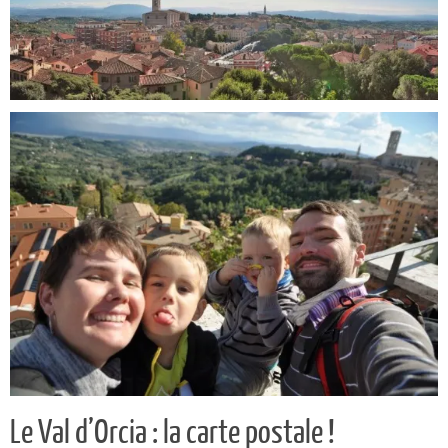
Le Val d’Orcia : la carte postale !