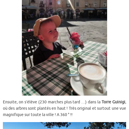
Ensuite, on s’élève (230 marches plus tard …) dans la
Torre Guinigi
,
où des arbres sont plantés en haut ! Très original et surtout une vue
magnifique sur toute la ville ! A 360 ° !!