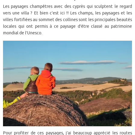
Les paysages champêtres avec des cyprès qui sculptent le regard
vers une villa ? Et bien c’est ici !! Les champs, les paysages et les
villes fortifiées au sommet des collines sont les principales beautés
locales qui ont permis à ce paysage d’être classé au patrimoine
mondial de l’Unesco.
Pour profiter de ces paysages, j’ai beaucoup apprécié les routes