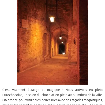
C’est vraiment étrange et magique ! Nous arrivons en plein
Eurochocolat, un salon du chocolat en plein air au milieu de la ville.
On profite pour visiter les belles rues avec des façades magnifiques,