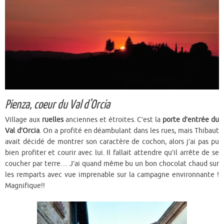
Pienza, coeur du Val d’Orcia
Village aux
ruelles
anciennes et étroites. C’est la
porte d’entrée du
Val d’Orcia
. On a profité en déambulant dans les rues, mais Thibaut
avait décidé de montrer son caractère de cochon, alors j’ai pas pu
bien profiter et courir avec lui. Il fallait attendre qu’il arrête de se
coucher par terre… J’ai quand même bu un bon chocolat chaud sur
les remparts avec vue imprenable sur la campagne environnante !
Magnifique!!