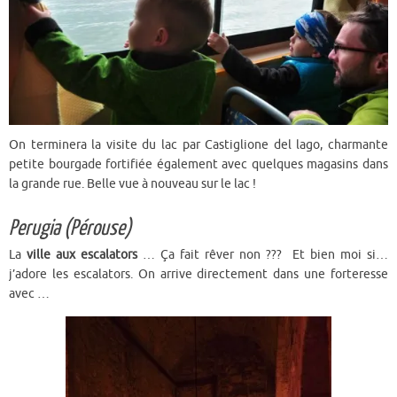
On terminera la visite du lac par Castiglione del lago, charmante
petite bourgade fortifiée également avec quelques magasins dans
la grande rue. Belle vue à nouveau sur le lac !
Perugia (Pérouse)
La
ville aux escalators
… Ça fait rêver non ??? Et bien moi si…
j’adore les escalators. On arrive directement dans une forteresse
avec …