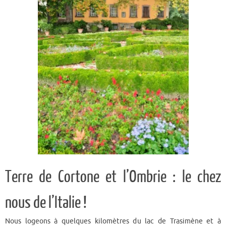
Terre de Cortone et l’Ombrie : le chez
nous de l’Italie !
Nous logeons à quelques kilomètres du lac de Trasimène et à