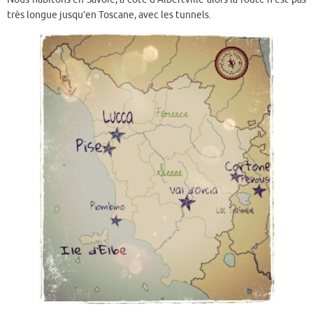
très longue jusqu’en Toscane, avec les tunnels.