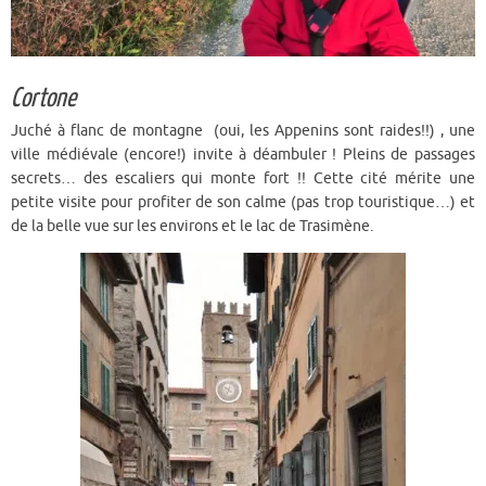
Cortone
Juché à flanc de montagne (oui, les Appenins sont raides!!) , une
ville médiévale (encore!) invite à déambuler ! Pleins de passages
secrets… des escaliers qui monte fort !! Cette cité mérite une
petite visite pour profiter de son calme (pas trop touristique…) et
de la belle vue sur les environs et le lac de Trasimène.