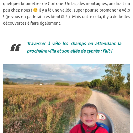
quelques kilomètres de Cortone. Un lac, des montagnes, on dirait un
peu chez nous !
Il y a là une vallée, super pour se promener à vélo
! (je vous en parlerai très bientôt !!). Mais outre cela, il y a de belles
découvertes à faire également.
Traverser à vélo les champs en attendant la
prochaine villa et son allée de cyprès : Fait !