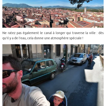
Ne ratez pas également le canal à longer qui traverse la ville : dès
qu’il y a de l’eau, cela donne une atmosphère spéciale !