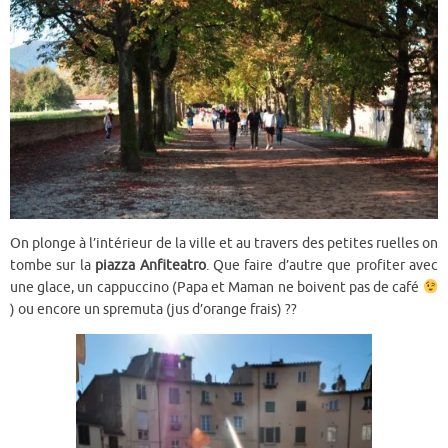
On plonge à l’intérieur de la ville et au travers des petites ruelles on
tombe sur la
piazza Anfiteatro
. Que faire d’autre que profiter avec
une glace, un cappuccino (Papa et Maman ne boivent pas de café
) ou encore un spremuta (jus d’orange frais) ??