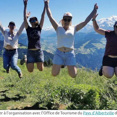
ciper à l’organisation avec l’Office de Tourisme du
Pays d’Albertville
d