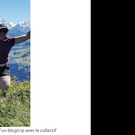
’un blogtrip avec le collectif